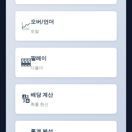
오버/언더
📈
토탈
팔레이
🎰
다폴더
배당 계산
🔢
확률 환산
통계 분석