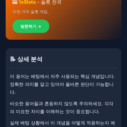
🎰
1xSlots
- 슬롯 천국
수천 가지 슬롯 게임.
방문하기 →
📝 상세 분석
이 용어는 베팅에서 자주 사용되는 핵심 개념입니다.
정확한 의미를 알고 있어야 올바른 판단이 가능합니
다.
비슷한 용어들과 혼동하지 않도록 주의하세요. ​​각각
의 미묘한 차이를 이해하는 것이 중요합니다.
실제 베팅 상황에서 이 개념을 어떻게 적용하는지 예