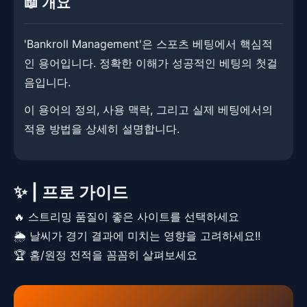
📖 개요
'Bankroll Management'은 스포츠 베팅에서 핵심적
인 용어입니다. ​​정확한 이해가 성공적인 베팅의 첫걸
음입니다.
이 용어의 정의, 사용 맥락, 그리고 실제 베팅에서의
적용 방법을 상세히 설명합니다.
✨ | 프로 가이드
🔥 스트리밍 품질이 좋은 사이트를 선택하세요
🌦️ 날씨가 경기 결과에 미치는 영향을 고려하세요!!
🏆 홈/원정 전적을 꼼꼼히 살펴보세요