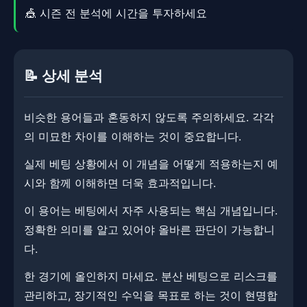
🎪 시즌 전 분석에 시간을 투자하세요
📝 상세 분석
비슷한 용어들과 혼동하지 않도록 주의하세요. ​​각각
의 미묘한 차이를 이해하는 것이 중요합니다.
실제 베팅 상황에서 이 개념을 어떻게 적용하는지 예
시와 함께 이해하면 더욱 효과적입니다.
이 용어는 베팅에서 자주 사용되는 핵심 개념입니다.
정확한 의미를 알고 있어야 올바른 판단이 가능합니
다.
한 경기에 올인하지 마세요. ​​분산 베팅으로 리스크를
관리하고, 장기적인 수익을 목표로 하는 것이 현명합