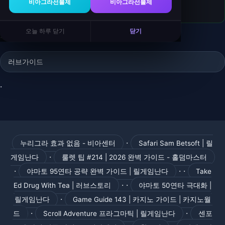
비아그라선불제
비아그라선불제
🎁 50%+포인트+쿠폰
오늘 하루 닫기
닫기
·
러브가이드
·
·
누리그라 효과 없음 - 비아센터
Safari Sam Betsoft | 릴
·
게임난다
룰렛 팁 #214 | 2026 완벽 가이드 - 홀덤마스터
·
· ·
야마토 95연타 공략 완벽 가이드 | 릴게임난다
Take
· ·
Ed Drug With Tea | 러브스토리
야마토 50연타 극대화 |
·
릴게임난다
Game Guide 143 | 카지노 가이드 | 카지노월
·
·
드
Scroll Adventure 프라그마틱 | 릴게임난다
센포