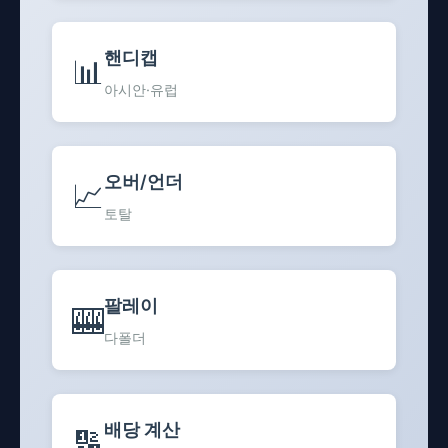
핸디캡
📊
아시안·유럽
오버/언더
📈
토탈
팔레이
🎰
다폴더
배당 계산
🔢