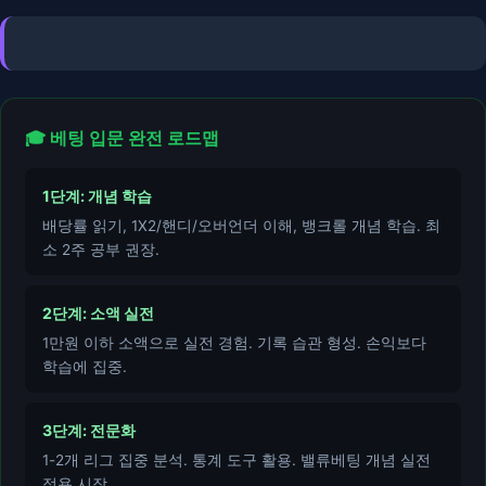
🎓 베팅 입문 완전 로드맵
1단계: 개념 학습
배당률 읽기, 1X2/핸디/오버언더 이해, 뱅크롤 개념 학습. 최
소 2주 공부 권장.
2단계: 소액 실전
1만원 이하 소액으로 실전 경험. 기록 습관 형성. 손익보다
학습에 집중.
3단계: 전문화
1-2개 리그 집중 분석. 통계 도구 활용. 밸류베팅 개념 실전
적용 시작.