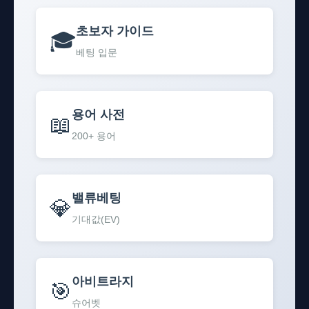
초보자 가이드
🎓
베팅 입문
용어 사전
📖
200+ 용어
밸류베팅
💎
기대값(EV)
아비트라지
🎯
슈어벳