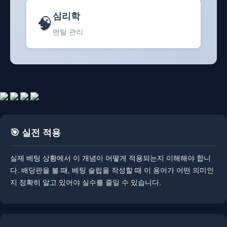
심리학
🧠
멘탈 관리
🎯 실전 적용
실제 베팅 상황에서 이 개념이 어떻게 적용되는지 이해해야 합니
다. ​​배당판을 볼 때, 베팅 슬립을 작성할 때 이 용어가 어떤 의미인
지 정확히 알고 있어야 실수를 줄일 수 있습니다.