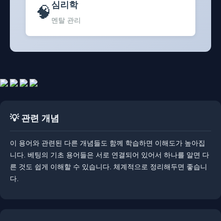
심리학
🧠
멘탈 관리
💡 관련 개념
이 용어와 관련된 다른 개념들도 함께 학습하면 이해도가 높아집
니다. ​​베팅의 기초 용어들은 서로 연결되어 있어서 하나를 알면 다
른 것도 쉽게 이해할 수 있습니다. 체계적으로 정리해두면 좋습니
다.