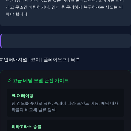
다. 베팅에서 가장 중요한 것은 냉정한 분석입니다. ​​좋아하는 팀이
라고 무조건 베팅하거나, 연패 후 무리하게 복구하려는 시도는 피
해야 합니다.
# 인터내셔널 | 코치 | 플레이오프 | 픽 #
🔬 고급 베팅 모델 완전 가이드
ELO 레이팅
팀 강도를 숫자로 표현. 승패에 따라 포인트 이동. 배당 내재
확률과 비교해 밸류 탐색.
피타고라스 승률