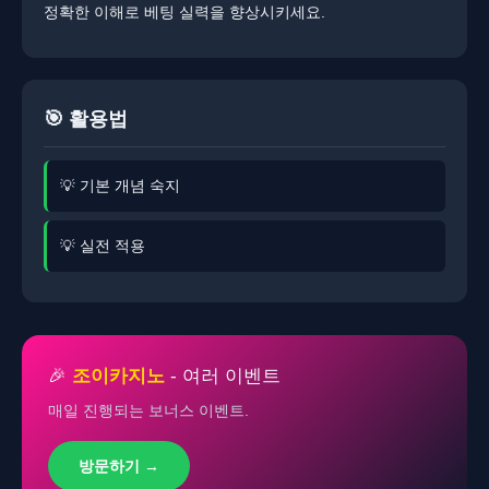
정확한 이해로 베팅 실력을 향상시키세요.
🎯 활용법
💡 기본 개념 숙지
💡 실전 적용
🎉
조이카지노
- 여러 이벤트
매일 진행되는 보너스 이벤트.
방문하기 →