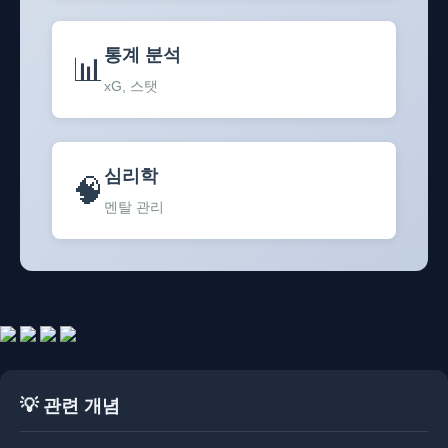
통계 분석
📊
xG, 스탯
심리학
🧠
멘탈 관리
💡 관련 개념