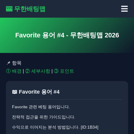
☰
🎰 무한배팅맵
Favorite 용어 #4 - 무한배팅맵 2026
📌 항목
① 배경
|
② 세부사항
|
③ 포인트
📖 Favorite 용어 #4
Favorite 관련 베팅 용어입니다.
전략적 접근을 위한 가이드입니다.
수익으로 이어지는 분석 방법입니다. ​​[ID:1B34]