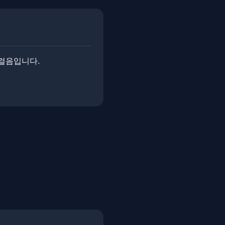
첫걸음입니다.