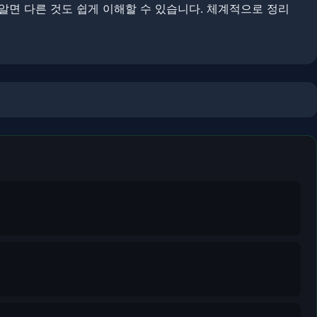
면 다른 것도 쉽게 이해할 수 있습니다. ​​체계적으로 정리