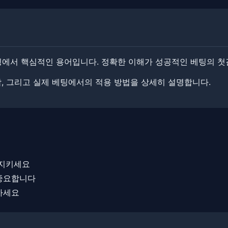
츠 베팅에서 핵심적인 용어입니다. ​​정확한 이해가 성공적인 베팅의 
락, 그리고 실제 베팅에서의 적용 방법을 상세히 설명합니다.
요
 지키세요
 중요합니다
하세요