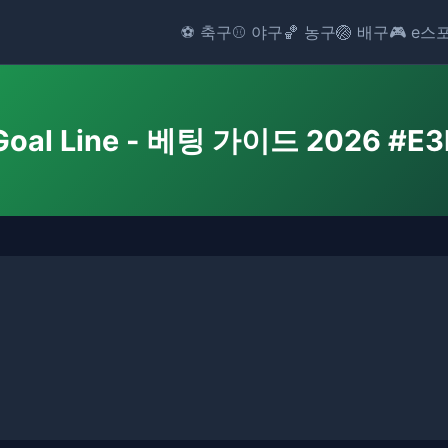
⚽ 축구
⚾ 야구
🏀 농구
🏐 배구
🎮 e스
Goal Line - 베팅 가이드 2026 #E3