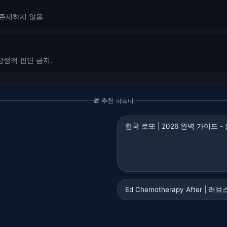
 존재하지 않음.
감정적 판단 금지.
🎁 추천 파트너
한국 로또 | 2026 완벽 가이드 
Ed Chemotherapy After | 