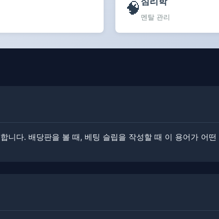
심리학
🧠
멘탈 관리
니다. ​배당판을 볼 때, 베팅 슬립을 작성할 때 이 용어가 어떤