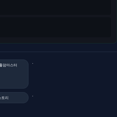
·
- 홀덤마스터
·
러브스토리