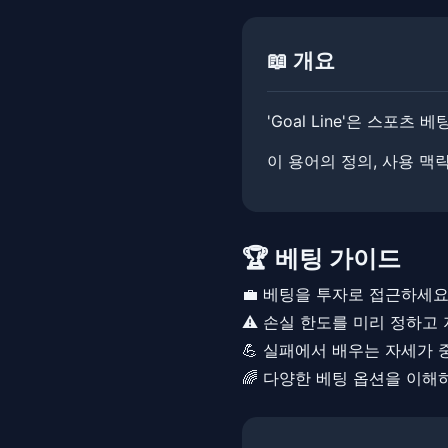
📖 개요
'Goal Line'은 스포
이 용어의 정의, 사용 맥
🏆 베팅 가이드
💼 베팅을 투자로 접근하세
⚠️ 손실 한도를 미리 정하고
💪 실패에서 배우는 자세가
🌈 다양한 베팅 옵션을 이해