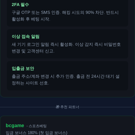
2FA 필수
구글 OTP 또는 SMS 인증. 해킹 시도의 90% 차단. 반드시
활성화 후 베팅 시작.
이상 접속 알림
새 기기 로그인 알림 즉시 활성화. 이상 감지 즉시 비밀번호
변경 및 고객센터 신고.
입출금 보안
출금 주소/계좌 변경 시 추가 인증. 출금 전 24시간 대기 설
정하는 사이트 선호.
🎁 추천 파트너
bcgame
- 스포츠베팅
입금 보너스 180% (첫 입금 보너스)