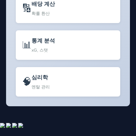
배당 계산
🔢
확률 환산
통계 분석
📊
xG, 스탯
심리학
🧠
멘탈 관리