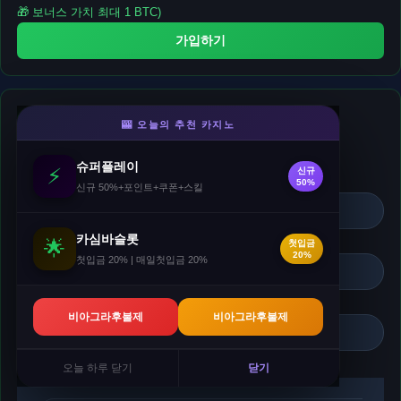
🎁 보너스 가치 최대 1 BTC)
가입하기
슈퍼플레이
- 카지노
🎰 오늘의 추천 카지노
매주/매월 쿠폰 · 신규회원 특별 혜택.
🎁 50%+포인트+쿠폰
슈퍼플레이
⚡
신규
·
50%
신규 50%+포인트+쿠폰+스킬
타달리스 구매법 | 러브스토리 - ED 전문 정보
카심바슬롯
·
🌟
첫입금
20%
첫입금 20% | 매일첫입금 20%
인천 발기부전병원 | 러브스토리 - ED 전문 정보
·
비아그라후불제
비아그라후불제
Cialis Fast Delivery | 러브스토리
오늘 하루 닫기
닫기