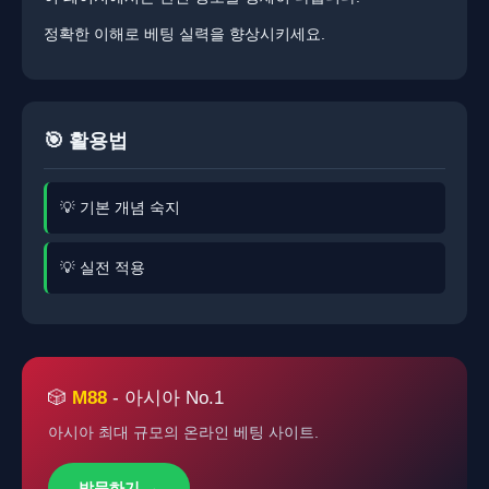
정확한 이해로 베팅 실력을 향상시키세요.
🎯 활용법
💡 기본 개념 숙지
💡 실전 적용
🎲
M88
- 아시아 No.1
아시아 최대 규모의 온라인 베팅 사이트.
방문하기 →