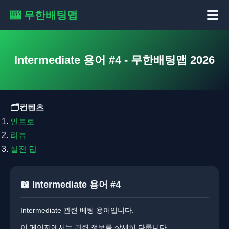
☰
🎰 무한배팅맵
Intermediate 용어 #4 - 무한배팅맵 2026
🗂️컨텐츠
인트로
리뷰
실전 팁
📖 Intermediate 용어 #4
Intermediate 관련 베팅 용어입니다.
이 페이지에서는 관련 정보를 상세히 다룹니다.