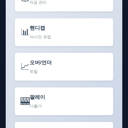
자금 관리
핸디캡
📊
아시안·유럽
오버/언더
📈
토탈
팔레이
🎰
다폴더