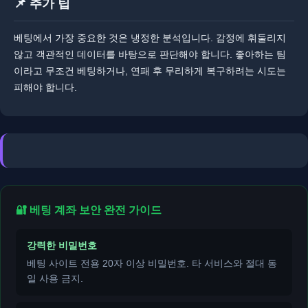
📌 추가 팁
베팅에서 가장 중요한 것은 냉정한 분석입니다. 감정에 휘둘리지
않고 객관적인 데이터를 바탕으로 판단해야 합니다. ​​좋아하는 팀
이라고 무조건 베팅하거나, 연패 후 무리하게 복구하려는 시도는
피해야 합니다.
🔐 베팅 계좌 보안 완전 가이드
강력한 비밀번호
베팅 사이트 전용 20자 이상 비밀번호. 타 서비스와 절대 동
일 사용 금지.