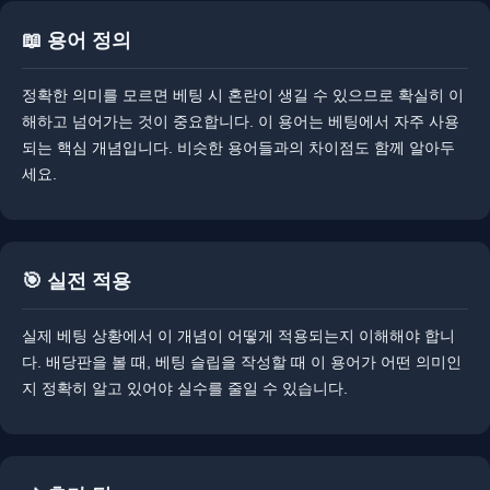
📖 용어 정의
​​정확한 의미를 모르면 베팅 시 혼란이 생길 수 있으므로 확실히 이
해하고 넘어가는 것이 중요합니다. 이 용어는 베팅에서 자주 사용
되는 핵심 개념입니다. ​비슷한 용어들과의 차이점도 함께 알아두
세요.
🎯 실전 적용
실제 베팅 상황에서 이 개념이 어떻게 적용되는지 이해해야 합니
다. ​​배당판을 볼 때, 베팅 슬립을 작성할 때 이 용어가 어떤 의미인
지 정확히 알고 있어야 실수를 줄일 수 있습니다.