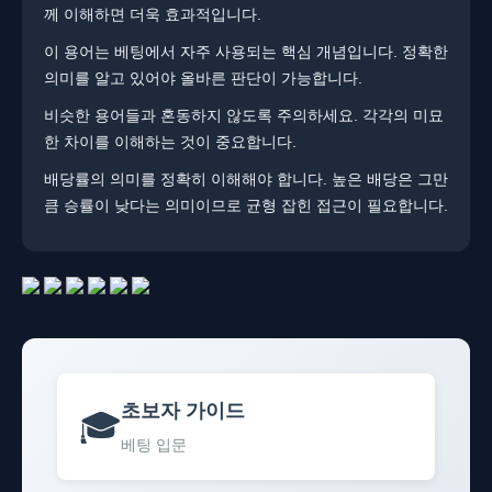
께 이해하면 더욱 효과적입니다.
이 용어는 베팅에서 자주 사용되는 핵심 개념입니다. 정확한
의미를 알고 있어야 올바른 판단이 가능합니다.
비슷한 용어들과 혼동하지 않도록 주의하세요. 각각의 미묘
한 차이를 이해하는 것이 중요합니다.
배당률의 의미를 정확히 이해해야 합니다. 높은 배당은 그만
큼 승률이 낮다는 의미이므로 균형 잡힌 접근이 필요합니다.
초보자 가이드
🎓
베팅 입문