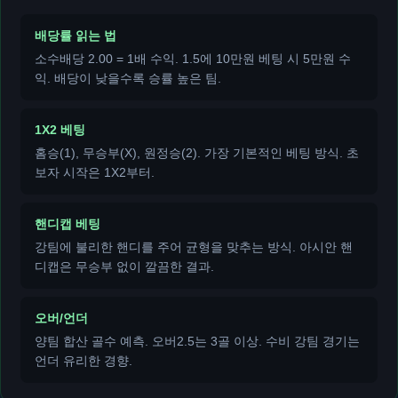
배당률 읽는 법
소수배당 2.00 = 1배 수익. 1.5에 10만원 베팅 시 5만원 수
익. 배당이 낮을수록 승률 높은 팀.
1X2 베팅
홈승(1), 무승부(X), 원정승(2). 가장 기본적인 베팅 방식. 초
보자 시작은 1X2부터.
핸디캡 베팅
강팀에 불리한 핸디를 주어 균형을 맞추는 방식. 아시안 핸
디캡은 무승부 없이 깔끔한 결과.
오버/언더
양팀 합산 골수 예측. 오버2.5는 3골 이상. 수비 강팀 경기는
언더 유리한 경향.