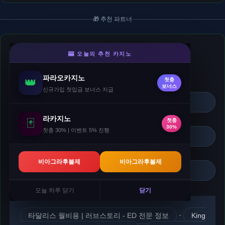
🎁 추천 파트너
카심바슬롯
- 슬롯
🎰 오늘의 추천 카지노
첫입금 20% · 매일첫입금 +5% · 10년 무사고.
🎁 첫입금 20%
파라오카지노
👑
첫충
· ·
보너스
신규가입 첫입금 보너스 지급
2026년 우수한 크립토 카지노 TOP 5 | 월드코인러
라카지노
·
🃏
첫충
30%
첫충 30% | 이벤트 5% 진행
Casino Term 277 | 카지노 가이드 | 카지노월드
· ·
비아그라후불제
비아그라후불제
EV 계산기 | 2026 완벽 가이드 - 홀덤마스터
오늘 하루 닫기
닫기
·
타달리스 월비용 | 러브스토리 - ED 전문 정보
King