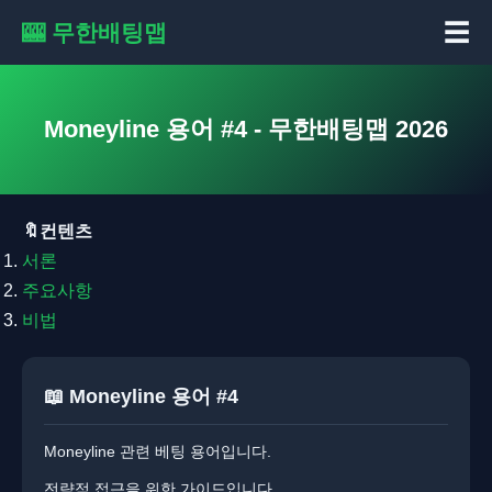
☰
🎰 무한배팅맵
Moneyline 용어 #4 - 무한배팅맵 2026
🔖컨텐츠
서론
주요사항
비법
📖 Moneyline 용어 #4
Moneyline 관련 베팅 용어입니다.
전략적 접근을 위한 가이드입니다.