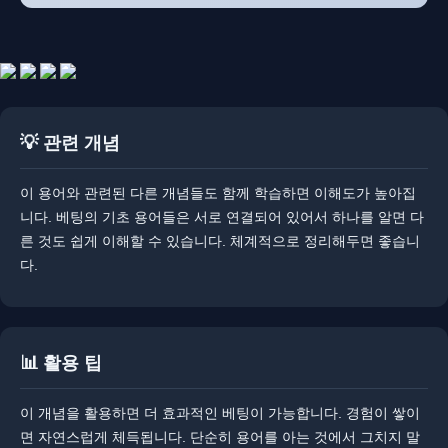
💡 관련 개념
이 용어와 관련된 다른 개념들도 함께 학습하면 이해도가 높아집
니다. ​​베팅의 기초 용어들은 서로 연결되어 있어서 하나를 알면 다
른 것도 쉽게 이해할 수 있습니다. ​​체계적으로 정리해두면 좋습니
다.
📊 활용 팁
이 개념을 활용하면 더 효과적인 베팅이 가능합니다. ​경험이 쌓이
면 자연스럽게 체득됩니다. ​​단순히 용어를 아는 것에서 그치지 말