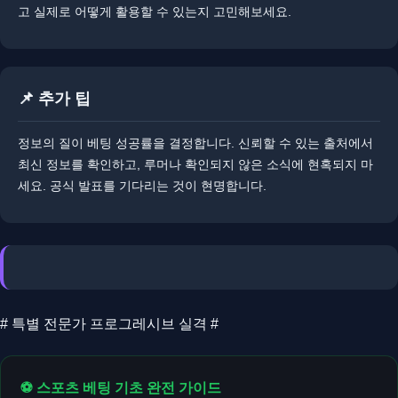
고 실제로 어떻게 활용할 수 있는지 고민해보세요.
📌 추가 팁
정보의 질이 베팅 성공률을 결정합니다. ​신뢰할 수 있는 출처에서
최신 정보를 확인하고, 루머나 확인되지 않은 소식에 현혹되지 마
세요. ​공식 발표를 기다리는 것이 현명합니다.
# 특별 전문가 프로그레시브 실격 #
⚽ 스포츠 베팅 기초 완전 가이드