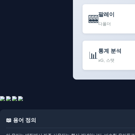
팔레이
🎰
다폴더
통계 분석
📊
xG, 스탯
📖 용어 정의