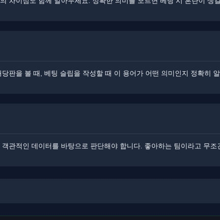
과의 차이점도 함께 알아두세요. ​정확한 의미를 모르면 베팅 시 혼란이 
당판을 볼 때, 베팅 슬립을 작성할 때 이 용어가 어떤 의미인지 정확히 
고 객관적인 데이터를 바탕으로 판단해야 합니다. ​좋아하는 팀이라고 무조