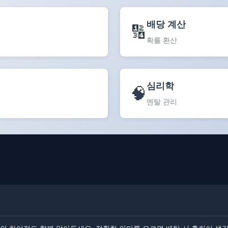
배당 계산
🔢
확률 환산
심리학
🧠
멘탈 관리