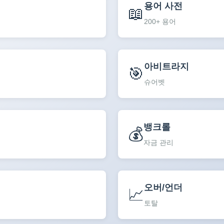
용어 사전
📖
200+ 용어
아비트라지
🎯
슈어벳
뱅크롤
💰
자금 관리
오버/언더
📈
토탈