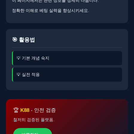
이 페이지에서는 관련 정보를 상세히 다룹니다.
정확한 이해로 베팅 실력을 향상시키세요.
🎯 활용법
💡 기본 개념 숙지
💡 실전 적용
🏆
K88
- 안전 검증
철저히 검증된 플랫폼.