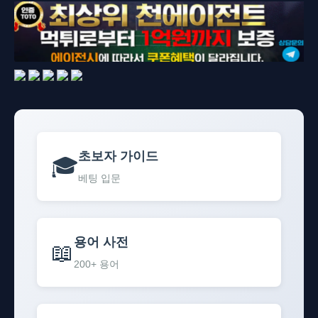
초보자 가이드
🎓
베팅 입문
용어 사전
📖
200+ 용어