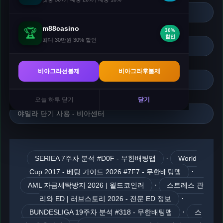
Aloha Cluster 넷엔트 | 릴게임난다
m88casino
·
🏆
30%
할인
최대 30만원 30% 할인
Epl 35주차 분석 #B49 - 무한배팅맵
·
비아그라선불제
비아그라후불제
Athletic bilbao 선수 #17 - 무한배팅맵 2026
·
오늘 하루 닫기
닫기
야일라 단기 사용 - 비아센터
·
SERIEA 7주차 분석 #D0F - 무한배팅맵
World
·
Cup 2017 - 베팅 가이드 2026 #7F7 - 무한배팅맵
·
AML 자금세탁방지 2026 | 월드코인러
스트레스 관
·
리와 ED | 러브스토리 2026 - 전문 ED 정보
·
BUNDESLIGA 19주차 분석 #318 - 무한배팅맵
스