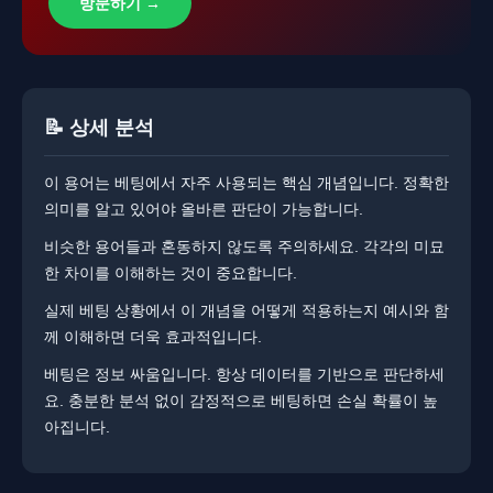
방문하기 →
📝 상세 분석
이 용어는 베팅에서 자주 사용되는 핵심 개념입니다. 정확한
의미를 알고 있어야 올바른 판단이 가능합니다.
비슷한 용어들과 혼동하지 않도록 주의하세요. ​​각각의 미묘
한 차이를 이해하는 것이 중요합니다.
실제 베팅 상황에서 이 개념을 어떻게 적용하는지 예시와 함
께 이해하면 더욱 효과적입니다.
베팅은 정보 싸움입니다. 항상 데이터를 기반으로 판단하세
요. ​​충분한 분석 없이 감정적으로 베팅하면 손실 확률이 높
아집니다.