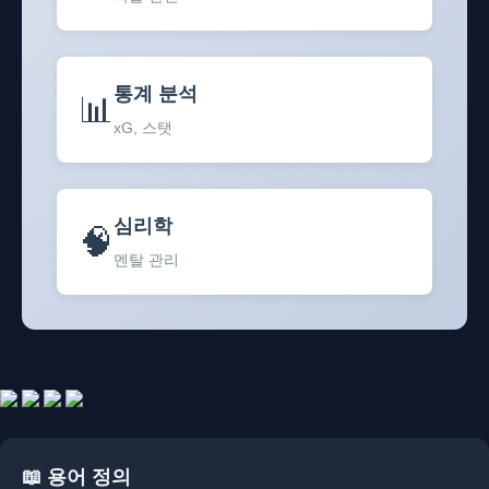
통계 분석
📊
xG, 스탯
심리학
🧠
멘탈 관리
📖 용어 정의