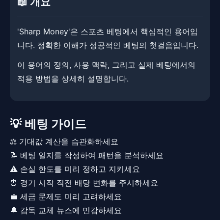
📖 개요
'Sharp Money'은 스포츠 베팅에서 핵심적인 용어입
니다. ​​정확한 이해가 성공적인 베팅의 첫걸음입니다.
이 용어의 정의, 사용 맥락, 그리고 실제 베팅에서의
적용 방법을 상세히 설명합니다.
💡 베팅 가이드
⚖️ 기대값 계산을 습관화하세요
📝 베팅 일지를 작성하여 패턴을 분석하세요
⚠️ 손실 한도를 미리 정하고 지키세요
⏰ 경기 시작 직전 배당 변화를 주시하세요
💼 세금 문제도 미리 고려하세요
🔔 감독 교체 뉴스에 민감하세요