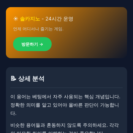
☀️
솔카지노
- 24시간 운영
언제 어디서나 즐기는 게임.
방문하기 →
📝 상세 분석
이 용어는 베팅에서 자주 사용되는 핵심 개념입니다. ​
정확한 의미를 알고 있어야 올바른 판단이 가능합니
다.
비슷한 용어들과 혼동하지 않도록 주의하세요. ​​각각