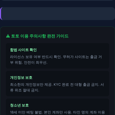
⚠️ 토토 이용 주의사항 완전 가이드
합법 사이트 확인
라이선스 보유 여부 반드시 확인. 무허가 사이트는 출금 거
부 위험. 안전이 최우선.
개인정보 보호
최소한의 개인정보만 제공. KYC 완료 전 대형 출금 금지. 서
류 위조 절대 금지.
청소년 보호
18세 미만 베팅 불법. 본인 계좌만 사용. 타인 명의 계좌 이용