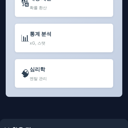
🔢
확률 환산
통계 분석
📊
xG, 스탯
심리학
🧠
멘탈 관리