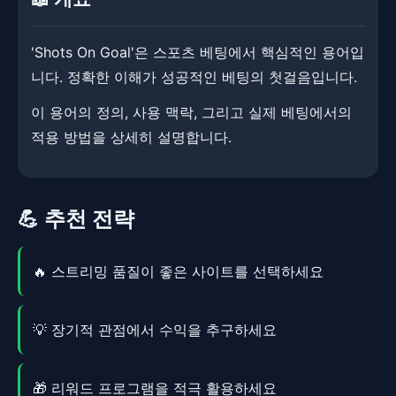
'Shots On Goal'은 스포츠 베팅에서 핵심적인 용어입
니다. 정확한 이해가 성공적인 베팅의 첫걸음입니다.
이 용어의 정의, 사용 맥락, 그리고 실제 베팅에서의
적용 방법을 상세히 설명합니다.
💪 추천 전략
🔥 스트리밍 품질이 좋은 사이트를 선택하세요
💡 장기적 관점에서 수익을 추구하세요
🎁 리워드 프로그램을 적극 활용하세요