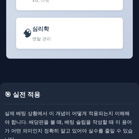
xG, 스탯
심리학
🧠
멘탈 관리
🎯 실전 적용
실제 베팅 상황에서 이 개념이 어떻게 적용되는지 이해해
야 합니다. ​​배당판을 볼 때, 베팅 슬립을 작성할 때 이 용어
가 어떤 의미인지 정확히 알고 있어야 실수를 줄일 수 있습