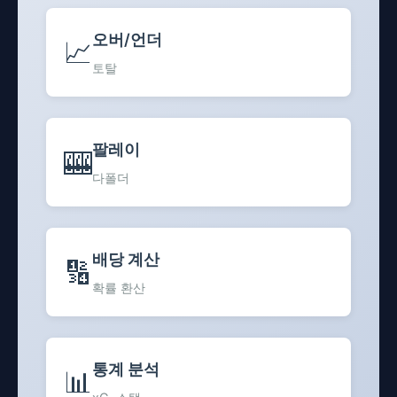
오버/언더
📈
토탈
팔레이
🎰
다폴더
배당 계산
🔢
확률 환산
통계 분석
📊