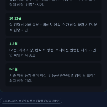
탐색 베팅. 신중한 시기.
10-12월
팀 전력 데이터 충분 + 빅매치 연속. 연간 베팅 황금 시즌. 분
석 집중 기간.
1-2월
FA컵, 이적 시장, 컵 대회 병행. 로테이션 빈번한 시기. 라인
업 확인 더욱 중요.
3-5월
시즌 막판 동기 분석 핵심. 강등/우승/유럽권 경쟁 팀 포착이
최고 베팅 기회.
#프로그레시브 #우승후보 #활동 #실격 #발전