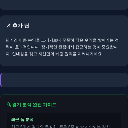
📌 추가 팁
​단기간에 큰 수익을 노리기보다 꾸준히 작은 수익을 쌓아가는 전
략이 효과적입니다. 장기적인 관점에서 접근하는 것이 중요합니
다. ​​인내심을 갖고 자신만의 베팅 원칙을 지켜나가세요.
🔍 경기 분석 완전 가이드
최근 폼 분석
최근 5경기 결과와 득실차. 폼은 6주 이상 지속되는 경향.