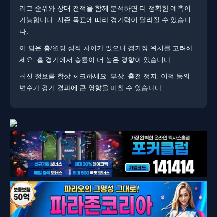
리그 순위와 상대 전적을 함께 분석하면 더 정확한 예측이
가능합니다. ​​시즌 목표에 따라 경기력이 달라질 수 있습니
다.
이 팀은 홈/원정 성적 차이가 있으니 경기장 위치를 고려하
세요. ​홈 경기에서 승률이 더 높은 경향이 있습니다.
최신 정보를 항상 체크하세요. 부상, 출전 정지, 이적 등의
변수가 경기 결과에 큰 영향을 미칠 수 있습니다.