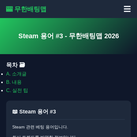
☰
🎰 무한배팅맵
Steam 용어 #3 - 무한배팅맵 2026
목차 🗃️
A.
소개글
B.
내용
C.
실전 팁
📖 Steam 용어 #3
Steam 관련 베팅 용어입니다.