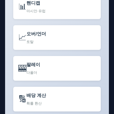
핸디캡
📊
아시안·유럽
오버/언더
📈
토탈
팔레이
🎰
다폴더
배당 계산
🔢
확률 환산