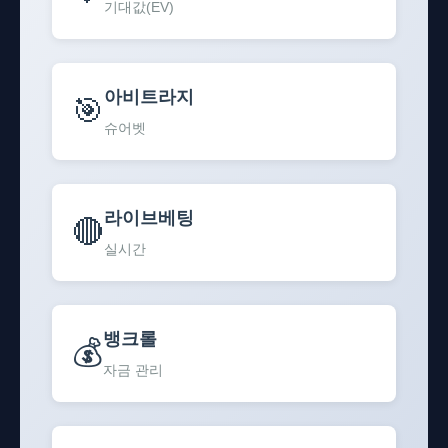
기대값(EV)
아비트라지
🎯
슈어벳
라이브베팅
🔴
실시간
뱅크롤
💰
자금 관리