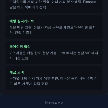
고액일수록 계좌 제한 위험. 여러 계좌 분산 베팅. Pinnacle
같은 하드 북메이커 선택.
베팅 싱디케이트
전문 베팅 그룹. 정보와 자금 공유로 개인보다 유리한 포지
션. 진입 신중히.
북메이커 협상
VIP 계정은 베팅 한도 협상 가능. 고액 베터는 전담 VIP 매니
저 배정 요청.
세금 고려
국가별 베팅 수익 과세 여부 확인. 한국은 해외 베팅 수익 신
고 의무. 세무사 상담 권장.
🎁 추천 파트너