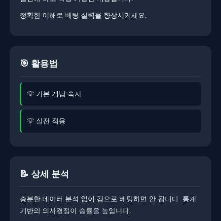
정확한 이해로 베팅 실력을 향상시키세요.
🎯 활용법
💡 기본 개념 숙지
💡 실전 적용
📝 상세 분석
충분한 데이터 분석 없이 감으로 베팅하면 안 됩니다. ​통계
기반의 의사결정이 승률을 높입니다.