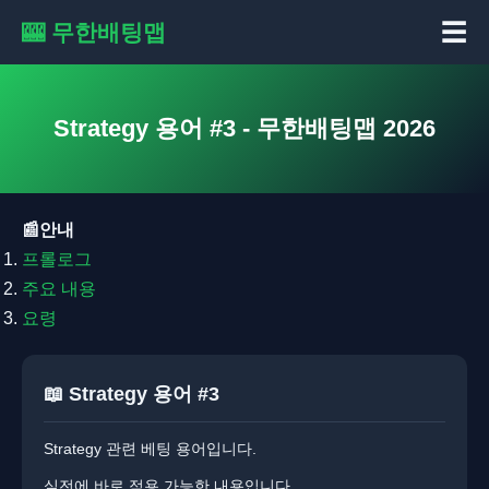
☰
🎰 무한배팅맵
Strategy 용어 #3 - 무한배팅맵 2026
📰안내
프롤로그
주요 내용
요령
📖 Strategy 용어 #3
Strategy 관련 베팅 용어입니다.
실전에 바로 적용 가능한 내용입니다.