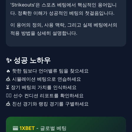
'Strikeouts'은 스포츠 베팅에서 핵심적인 용어입니
다. ​​정확한 이해가 성공적인 베팅의 첫걸음입니다.
이 용어의 정의, 사용 맥락, 그리고 실제 베팅에서의
적용 방법을 상세히 설명합니다.
✨ 성공 노하우
🔥 핫한 팀보다 언더밸류 팀을 찾으세요
🎪 시뮬레이션 베팅으로 연습하세요
⏳ 장기 베팅의 가치를 인식하세요
🏃‍♂️ 선수 컨디션 리포트를 확인하세요
🎪 친선 경기와 랭킹 경기를 구별하세요
🎰
1XBET
- 글로벌 베팅