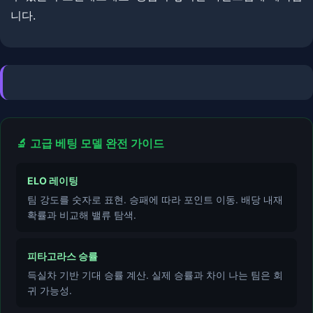
니다.
🔬 고급 베팅 모델 완전 가이드
ELO 레이팅
팀 강도를 숫자로 표현. 승패에 따라 포인트 이동. 배당 내재
확률과 비교해 밸류 탐색.
피타고라스 승률
득실차 기반 기대 승률 계산. 실제 승률과 차이 나는 팀은 회
귀 가능성.