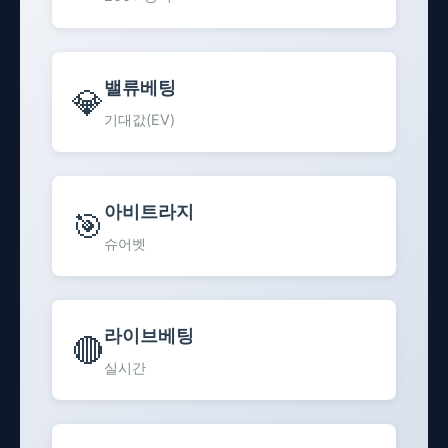
밸류베팅
💎
기대값(EV)
아비트라지
🎯
슈어벳
라이브베팅
🔴
실시간