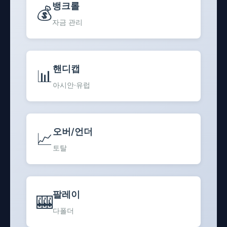
뱅크롤
💰
자금 관리
핸디캡
📊
아시안·유럽
오버/언더
📈
토탈
팔레이
🎰
다폴더