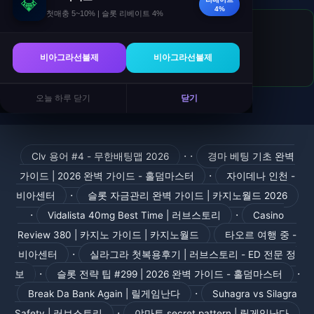
💎
4%
첫매충 5~10% | 슬롯 리베이트 4%
다인카지노
- 온라인카지노
신규가입 후 첫입금 보너스 지급.
비아그라선불제
비아그라선불제
🎁 롤링조건 500%
오늘 하루 닫기
닫기
· ·
Clv 용어 #4 - 무한배팅맵 2026
경마 베팅 기초 완벽
·
가이드 | 2026 완벽 가이드 - 홀덤마스터
자이데나 인천 -
·
비아센터
슬롯 자금관리 완벽 가이드 | 카지노월드 2026
·
·
Vidalista 40mg Best Time | 러브스토리
Casino
Review 380 | 카지노 가이드 | 카지노월드
타오르 여행 중 -
·
비아센터
실라그라 첫복용후기 | 러브스토리 - ED 전문 정
·
·
보
슬롯 전략 팁 #299 | 2026 완벽 가이드 - 홀덤마스터
·
Break Da Bank Again | 릴게임난다
Suhagra vs Silagra
·
Safety | 러브스토리
야마토 secret pattern | 릴게임난다