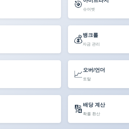
아비트라지
🎯
슈어벳
뱅크롤
💰
자금 관리
오버/언더
📈
토탈
배당 계산
🔢
확률 환산