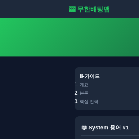
🎰 무한배팅맵
📝가이드
개요
본론
핵심 전략
📖 System 용어 #1