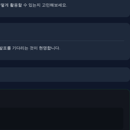
 어떻게 활용할 수 있는지 고민해보세요.
 발표를 기다리는 것이 현명합니다.