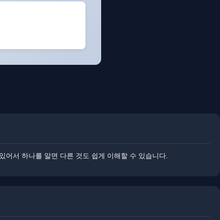
있어서 하나를 알면 다른 것도 쉽게 이해할 수 있습니다.