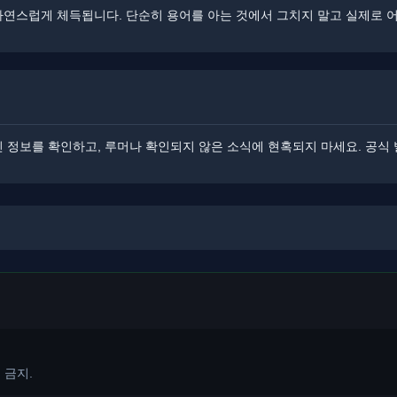
자연스럽게 체득됩니다. ​​단순히 용어를 아는 것에서 그치지 말고 실제로
신 정보를 확인하고, 루머나 확인되지 않은 소식에 현혹되지 마세요. ​공식
 금지.