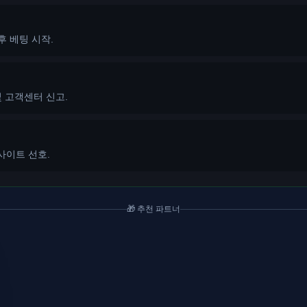
후 베팅 시작.
및 고객센터 신고.
사이트 선호.
🎁 추천 파트너