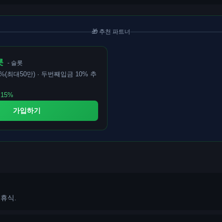
🎁 추천 파트너
롯
- 슬롯
%(최대50만) · 두번째입금 10% 추
15%
가입하기
 휴식.