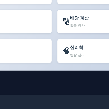
배당 계산
🔢
확률 환산
심리학
🧠
멘탈 관리