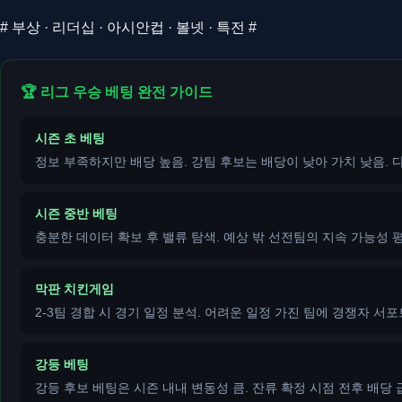
# 부상 · 리더십 · 아시안컵 · 볼넷 · 특전 #
🏆 리그 우승 베팅 완전 가이드
시즌 초 베팅
정보 부족하지만 배당 높음. 강팀 후보는 배당이 낮아 가치 낮음. 
시즌 중반 베팅
충분한 데이터 확보 후 밸류 탐색. 예상 밖 선전팀의 지속 가능성 평
막판 치킨게임
2-3팀 경합 시 경기 일정 분석. 어려운 일정 가진 팀에 경쟁자 서포
강등 베팅
강등 후보 베팅은 시즌 내내 변동성 큼. 잔류 확정 시점 전후 배당 