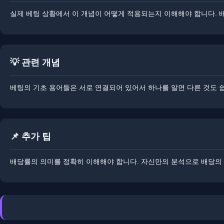
실제 베팅 상황에서 이 개념이 어떻게 적용되는지 이해해야 합니다. ​​
💡 관련 개념
​베팅의 기초 용어들은 서로 연결되어 있어서 하나를 알면 다른 것도
📌 추가 팁
배당률의 의미를 정확히 이해해야 합니다. 자신만의 분석으로 배당의 