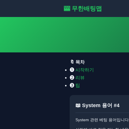
🎰 무한배팅맵
🔖 목차
➊
시작하기
➋
리뷰
➌
팁
📖 System 용어 #4
System 관련 베팅 용어입니다