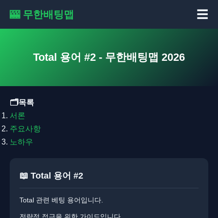
☰
🎰 무한배팅맵
Total 용어 #2 - 무한배팅맵 2026
🗂️목록
서론
주요사항
노하우
📖 Total 용어 #2
Total 관련 베팅 용어입니다.
전략적 접근을 위한 가이드입니다.