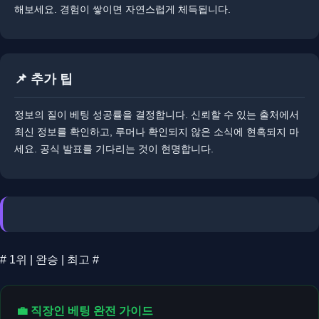
해보세요. ​​경험이 쌓이면 자연스럽게 체득됩니다.
📌 추가 팁
정보의 질이 베팅 성공률을 결정합니다. 신뢰할 수 있는 출처에서
최신 정보를 확인하고, 루머나 확인되지 않은 소식에 현혹되지 마
세요. ​공식 발표를 기다리는 것이 현명합니다.
# 1위 | 완승 | 최고 #
💼 직장인 베팅 완전 가이드