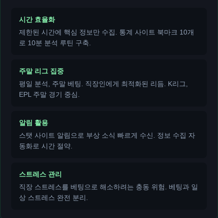
시간 효율화
제한된 시간에 핵심 정보만 수집. 통계 사이트 북마크 10개
로 10분 분석 루틴 구축.
주말 리그 집중
평일 분석, 주말 베팅. 직장인에게 최적화된 리듬. K리그,
EPL 주말 경기 중심.
알림 활용
스탯 사이트 알림으로 부상 소식 빠르게 수신. 정보 수집 자
동화로 시간 절약.
스트레스 관리
직장 스트레스를 베팅으로 해소하려는 충동 위험. 베팅과 일
상 스트레스 완전 분리.