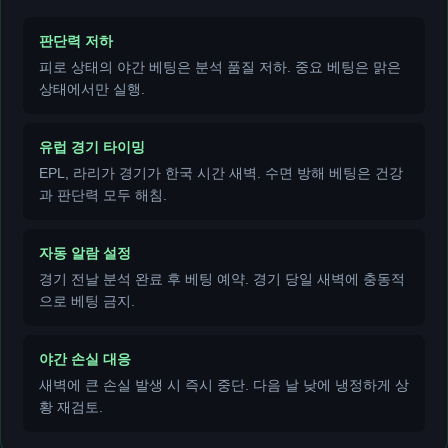
판단력 저하
피로 상태의 야간 베팅은 분석 품질 저하. 중요 베팅은 맑은
상태에서만 실행.
유럽 경기 타이밍
EPL, 라리가 경기가 한국 시간 새벽. 수면 방해 베팅은 건강
과 판단력 모두 해침.
자동 알람 설정
경기 전날 분석 완료 후 베팅 예약. 경기 당일 새벽에 충동적
으로 베팅 금지.
야간 손실 대응
새벽에 큰 손실 발생 시 즉시 중단. 다음 날 낮에 냉정하게 상
황 재검토.