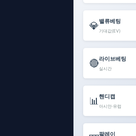
밸류베팅
💎
기대값(EV)
라이브베팅
🔴
실시간
핸디캡
📊
아시안·유럽
팔레이