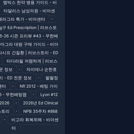
엠빅스 한약 병용 가이드 - 비
타달리스 남성의원 - 비아센
·
헤라그라 특가 - 비아센터
g구 Ed Prescription | 러브스토
25-26 시즌 프리뷰 #43 - 무한배
마그라 대량 구매 가이드 - 비아
시프 간질환 | 러브스토리 - ED
·
타다라필 저렴하게 | 러브스
·
전문 정보
자이데나 순한효
·
리 - ED 전문 정보
팔팔정
·
센터
Nfl 2012 - 베팅 가이
·
06 - 무한배팅맵
Lyon #12
·
2026
2026년 Ed Clinical
·
브스토리
NPB 35주차 #868
·
비고라 회복위해 - 비아센
터