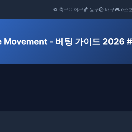
⚽ 축구
⚾ 야구
🏀 농구
🏐 배구
🎮 e스
e Movement - 베팅 가이드 2026 