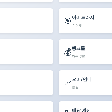
아비트라지
🎯
슈어벳
뱅크롤
💰
자금 관리
오버/언더
📈
토탈
배당 계산