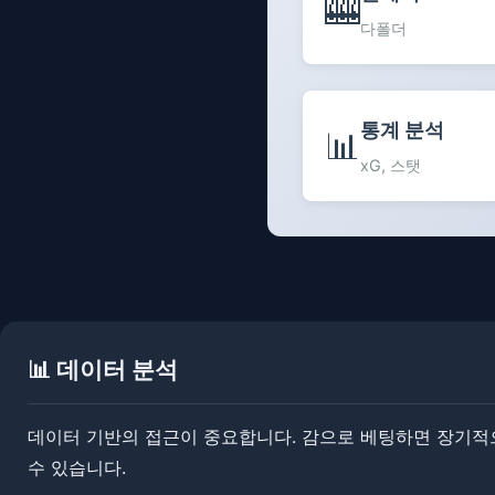
🎰
다폴더
통계 분석
📊
xG, 스탯
📊 데이터 분석
데이터 기반의 접근이 중요합니다. ​감으로 베팅하면 장기적
수 있습니다.