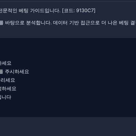
한 전문적인 베팅 가이드입니다. [코드: 9130C7]
정보를 바탕으로 분석합니다. ​데이터 기반 접근으로 더 나은 베팅 
하세요
화를 주시하세요
다리세요
설정하세요
입니다
요