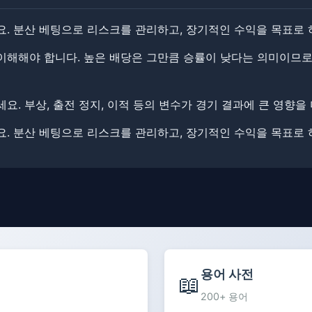
요. 분산 베팅으로 리스크를 관리하고, 장기적인 수익을 목표로 
해해야 합니다. ​​높은 배당은 그만큼 승률이 낮다는 의미이므
요. ​부상, 출전 정지, 이적 등의 변수가 경기 결과에 큰 영향을
요. 분산 베팅으로 리스크를 관리하고, 장기적인 수익을 목표로 
용어 사전
📖
200+ 용어