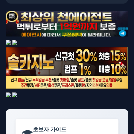
초보자 가이드
🎓