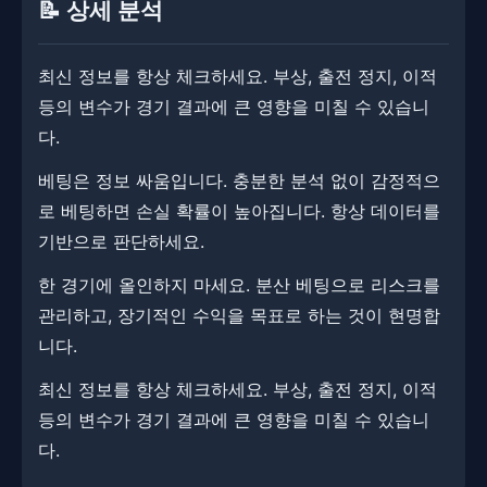
📝 상세 분석
최신 정보를 항상 체크하세요. 부상, 출전 정지, 이적
등의 변수가 경기 결과에 큰 영향을 미칠 수 있습니
다.
베팅은 정보 싸움입니다. ​​충분한 분석 없이 감정적으
로 베팅하면 손실 확률이 높아집니다. ​​항상 데이터를
기반으로 판단하세요.
한 경기에 올인하지 마세요. 분산 베팅으로 리스크를
관리하고, 장기적인 수익을 목표로 하는 것이 현명합
니다.
최신 정보를 항상 체크하세요. 부상, 출전 정지, 이적
등의 변수가 경기 결과에 큰 영향을 미칠 수 있습니
다.