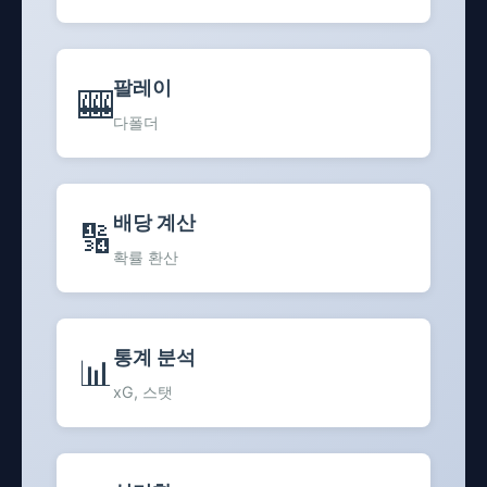
팔레이
🎰
다폴더
배당 계산
🔢
확률 환산
통계 분석
📊
xG, 스탯