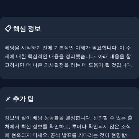
📋 핵심 정보
​베팅을 시작하기 전에 기본적인 이해가 필요합니다. 이 주
제에 대한 핵심적인 내용을 정리했습니다. ​​아래 내용을 참
고하시면 더 나은 의사결정을 하는 데 도움이 될 것입니다.
📌 추가 팁
정보의 질이 베팅 성공률을 결정합니다. ​신뢰할 수 있는 출
처에서 최신 정보를 확인하고, 루머나 확인되지 않은 소식
에 현혹되지 마세요. ​​공식 발표를 기다리는 것이 현명합니