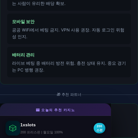
는 사람이 유리한 배당 확보.
모바일 보안
공공 WiFi에서 베팅 금지. VPN 사용 권장. 자동 로그인 위험
성 인지.
배터리 관리
라이브 베팅 중 배터리 방전 위험. 충전 상태 유지. 중요 경기
는 PC 병행 권장.
🎁 추천 파트너
🎰 오늘의 추천 카지노
다인카지노
- 온라인카지노
신규가입 후 첫입금 보너스 지급.
1xslots
🎲
200
🎁 롤링조건 500%
스핀
200 프리스핀 | 월요일 100%