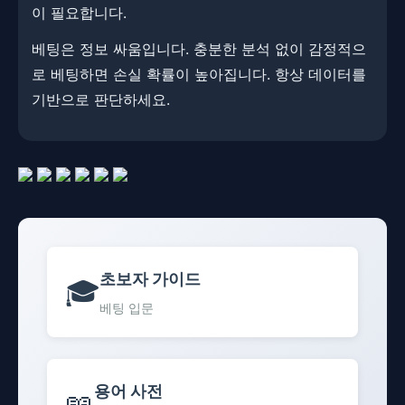
이 필요합니다.
베팅은 정보 싸움입니다. ​충분한 분석 없이 감정적으
로 베팅하면 손실 확률이 높아집니다. ​​항상 데이터를
기반으로 판단하세요.
초보자 가이드
🎓
베팅 입문
용어 사전
📖