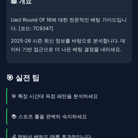
📖 개요
Uecl Round Of 16에 대한 전문적인 베팅 가이드입니
다. [코드: 7C9347]
2025-26 시즌 최신 정보를 바탕으로 분석합니다. ​데
이터 기반 접근으로 더 나은 베팅 결정을 내리세요.
🎯 실전 팁
🎯 특정 시간대 득점 패턴을 분석하세요
📚 스포츠 룰을 완벽히 숙지하세요
💰 역발상 베팅도 때론 효과적입니다