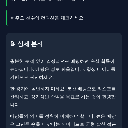
⭐ 주요 선수의 컨디션을 체크하세요
📝 상세 분석
​​충분한 분석 없이 감정적으로 베팅하면 손실 확률이
높아집니다. 베팅은 정보 싸움입니다. ​​항상 데이터를
기반으로 판단하세요.
한 경기에 올인하지 마세요. ​분산 베팅으로 리스크를
관리하고, 장기적인 수익을 목표로 하는 것이 현명합
니다.
배당률의 의미를 정확히 이해해야 합니다. ​​높은 배당
은 그만큼 승률이 낮다는 의미이므로 균형 잡힌 접근