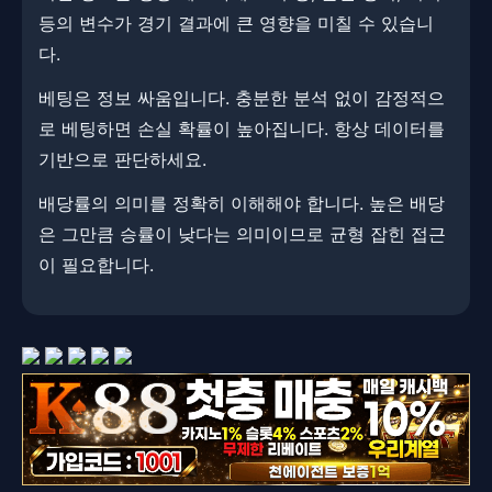
등의 변수가 경기 결과에 큰 영향을 미칠 수 있습니
다.
베팅은 정보 싸움입니다. ​충분한 분석 없이 감정적으
로 베팅하면 손실 확률이 높아집니다. 항상 데이터를
기반으로 판단하세요.
배당률의 의미를 정확히 이해해야 합니다. 높은 배당
은 그만큼 승률이 낮다는 의미이므로 균형 잡힌 접근
이 필요합니다.