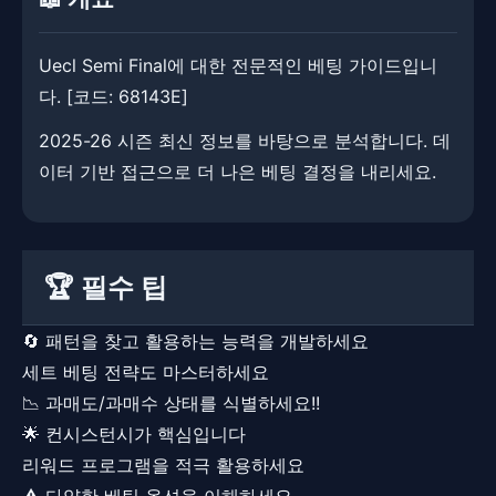
Uecl Semi Final에 대한 전문적인 베팅 가이드입니
다. ​[코드: 68143E]
2025-26 시즌 최신 정보를 바탕으로 분석합니다. ​데
이터 기반 접근으로 더 나은 베팅 결정을 내리세요.
🏆 필수 팁
🔄 패턴을 찾고 활용하는 능력을 개발하세요
세트 베팅 전략도 마스터하세요
📉 과매도/과매수 상태를 식별하세요!!
🌟 컨시스턴시가 핵심입니다
리워드 프로그램을 적극 활용하세요