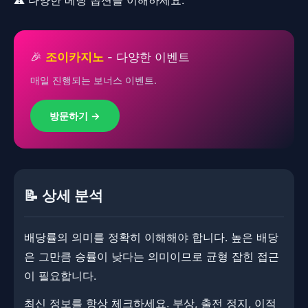
⚠️ 다양한 베팅 옵션을 이해하세요.
🎉
조이카지노
- 다양한 이벤트
매일 진행되는 보너스 이벤트.
방문하기 →
📝 상세 분석
배당률의 의미를 정확히 이해해야 합니다. 높은 배당
은 그만큼 승률이 낮다는 의미이므로 균형 잡힌 접근
이 필요합니다.
최신 정보를 항상 체크하세요. ​​부상, 출전 정지, 이적