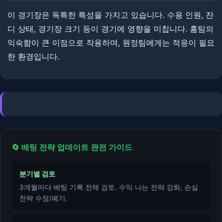
이 경기장은 독특한 특성을 가지고 있습니다. ​수용 인원, 잔
디 상태, 경기장 크기 등이 경기에 영향을 미칩니다. ​​홈팀의
익숙함이 큰 이점으로 작용하며, 원정팀에게는 적응이 필요
한 환경입니다.
🔄 베팅 전략 업데이트 완전 가이드
분기별 검토
3개월마다 베팅 기록 전체 검토. 수익 나는 전략 강화, 손실
전략 수정/폐기.