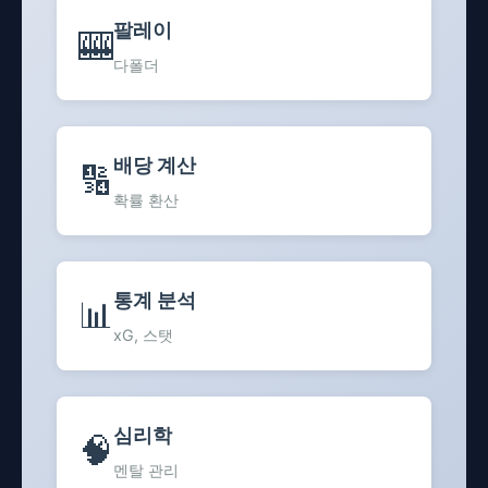
팔레이
🎰
다폴더
배당 계산
🔢
확률 환산
통계 분석
📊
xG, 스탯
심리학
🧠
멘탈 관리