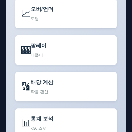
오버/언더
📈
토탈
팔레이
🎰
다폴더
배당 계산
🔢
확률 환산
통계 분석
📊
xG, 스탯