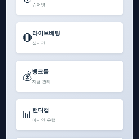
슈어벳
라이브베팅
🔴
실시간
뱅크롤
💰
자금 관리
핸디캡
📊
아시안·유럽