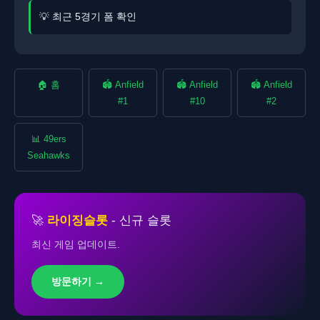
💡 최근 5경기 폼 확인
🏠 홈
🏟️ Anfield
🏟️ Anfield
🏟️ Anfield
#1
#10
#2
📊 49ers
Seahawks
🚀
라이징슬롯
- 신규 슬롯
최신 게임 업데이트.
방문하기 →