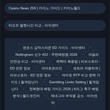
Casino News 259 | 카지노 가이드 | 카지노월드
·
타오르 발현시간 비교 - 비아센터
·
센포스 갑작스러운 ED 가이드 - 비아센터
·
Nottingham 선수 #22 - 무한배팅맵 2026
야일라
·
안전성 비교 - 비아센터
에렉타 복용법 | 러브스토리 -
·
·
ED 전문 정보
야마토온라인
센트라 저렴하게 |
·
러브스토리 - ED 전문 정보
야마토 RTP 비교 완벽 가
·
이드 | 릴게임난다
Gambling Limits Setting | 릴게임
·
난다
전북현대 베팅 가이드 2026 | K리그 축구 베팅
·
분석 | 월드코인러
제네그라 부작용 감소 - 비아센
터