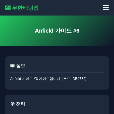
☰
🎰 무한배팅맵
Anfield 가이드 #6
📖 정보
Anfield 가이드 #6 가이드입니다. ​[코드: DB4789]
🎯 전략