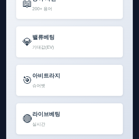
📖
200+ 용어
밸류베팅
💎
기대값(EV)
아비트라지
🎯
슈어벳
라이브베팅
🔴
실시간