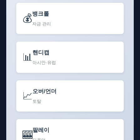
뱅크롤
💰
자금 관리
핸디캡
📊
아시안·유럽
오버/언더
📈
토탈
팔레이
🎰