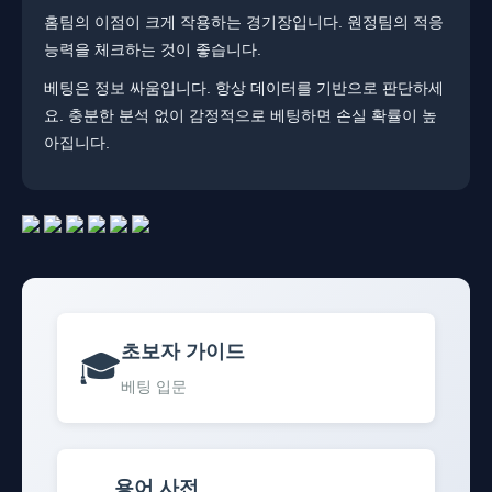
홈팀의 이점이 크게 작용하는 경기장입니다. ​원정팀의 적응
능력을 체크하는 것이 좋습니다.
베팅은 정보 싸움입니다. ​항상 데이터를 기반으로 판단하세
요. ​충분한 분석 없이 감정적으로 베팅하면 손실 확률이 높
아집니다.
초보자 가이드
🎓
베팅 입문
용어 사전