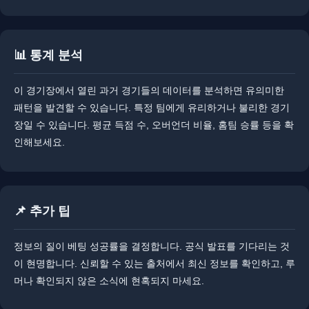
📊 통계 분석
이 경기장에서 열린 과거 경기들의 데이터를 분석하면 유의미한
패턴을 발견할 수 있습니다. ​​특정 팀에게 유리하거나 불리한 경기
장일 수 있습니다. 평균 득점 수, 오버언더 비율, 홈팀 승률 등을 확
인해보세요.
📌 추가 팁
정보의 질이 베팅 성공률을 결정합니다. ​​공식 발표를 기다리는 것
이 현명합니다. 신뢰할 수 있는 출처에서 최신 정보를 확인하고, 루
머나 확인되지 않은 소식에 현혹되지 마세요.