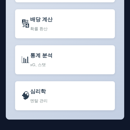
배당 계산
🔢
확률 환산
통계 분석
📊
xG, 스탯
심리학
🧠
멘탈 관리