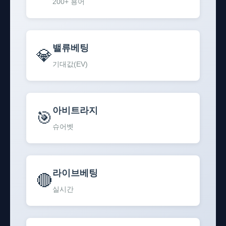
200+ 용어
밸류베팅
💎
기대값(EV)
아비트라지
🎯
슈어벳
라이브베팅
🔴
실시간