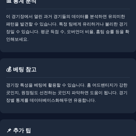
📊 통계 분석
이 경기장에서 열린 과거 경기들의 데이터를 분석하면 유의미한
패턴을 발견할 수 있습니다. ​​특정 팀에게 유리하거나 불리한 경기
장일 수 있습니다. ​​평균 득점 수, 오버언더 비율, 홈팀 승률 등을 확
인해보세요.
💰 베팅 참고
경기장 특성을 베팅에 활용할 수 있습니다. ​​홈 어드밴티지가 강한
곳인지, 원정팀도 선전하는 곳인지 파악하면 도움이 됩니다. ​​경기
장별 통계를 데이터베이스화해두면 유용합니다.
📌 추가 팁