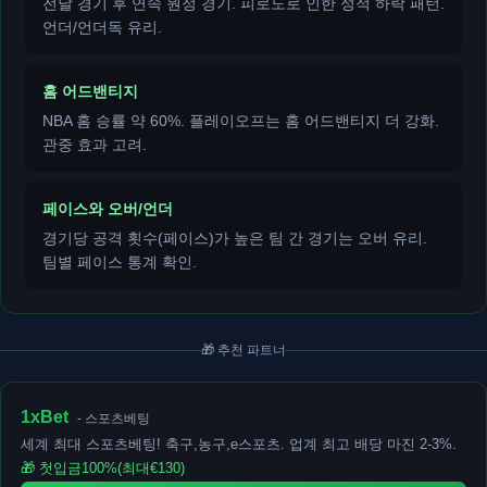
전날 경기 후 연속 원정 경기. 피로도로 인한 성적 하락 패턴.
언더/언더독 유리.
홈 어드밴티지
NBA 홈 승률 약 60%. 플레이오프는 홈 어드밴티지 더 강화.
관중 효과 고려.
페이스와 오버/언더
경기당 공격 횟수(페이스)가 높은 팀 간 경기는 오버 유리.
팀별 페이스 통계 확인.
🎁 추천 파트너
1xBet
- 스포츠베팅
세계 최대 스포츠베팅! 축구,농구,e스포츠. 업계 최고 배당 마진 2-3%.
🎁 첫입금100%(최대€130)