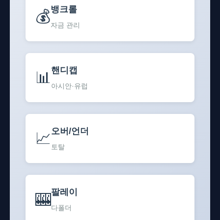
뱅크롤
💰
자금 관리
핸디캡
📊
아시안·유럽
오버/언더
📈
토탈
팔레이
🎰
다폴더