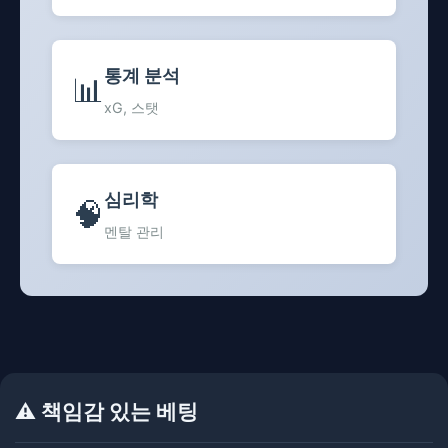
통계 분석
📊
xG, 스탯
심리학
🧠
멘탈 관리
⚠️ 책임감 있는 베팅