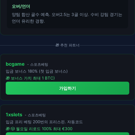
오버/언더
양팀 합산 골수 예측. 오버2.5는 3골 이상. 수비 강팀 경기는
언더 유리한 경향.
🎁 추천 파트너
bcgame
- 스포츠베팅
입금 보너스 180% (첫 입금 보너스)
🎁 보너스 가치 최대 1 BTC)
가입하기
1xslots
- 스포츠베팅
입금 프리 베팅 200번의 프리스핀. 자동코드
🎁 🎲 월요일 리로드 100% 최대 €300