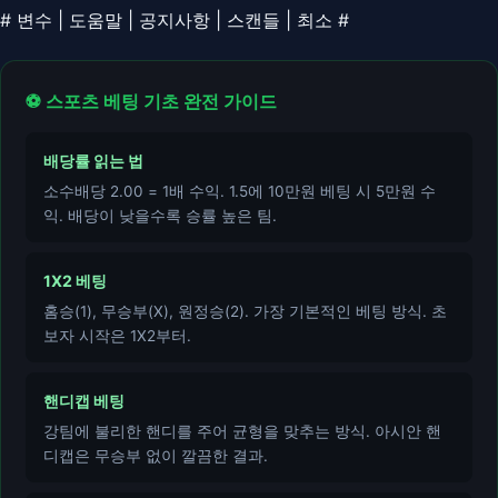
# 변수 | 도움말 | 공지사항 | 스캔들 | 최소 #
⚽ 스포츠 베팅 기초 완전 가이드
배당률 읽는 법
소수배당 2.00 = 1배 수익. 1.5에 10만원 베팅 시 5만원 수
익. 배당이 낮을수록 승률 높은 팀.
1X2 베팅
홈승(1), 무승부(X), 원정승(2). 가장 기본적인 베팅 방식. 초
보자 시작은 1X2부터.
핸디캡 베팅
강팀에 불리한 핸디를 주어 균형을 맞추는 방식. 아시안 핸
디캡은 무승부 없이 깔끔한 결과.