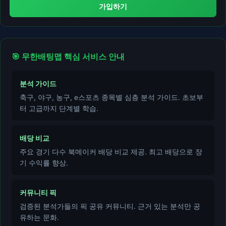
가입하기
🎯 무한배팅맵 핵심 서비스 안내
분석 가이드
축구, 야구, 농구, e스포츠 종목별 심층 분석 가이드. 초보부
터 고급까지 단계별 학습.
배당 비교
주요 경기 다수 북메이커 배당 비교 제공. 최고 배당으로 장
기 수익률 향상.
커뮤니티 픽
검증된 분석가들의 픽 공유 커뮤니티. 근거 있는 분석만 공
유하는 문화.