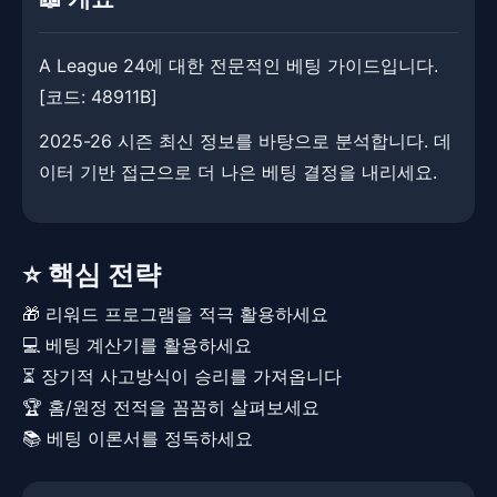
A League 24에 대한 전문적인 베팅 가이드입니다. ​​
[코드: 48911B]
2025-26 시즌 최신 정보를 바탕으로 분석합니다. ​​데
이터 기반 접근으로 더 나은 베팅 결정을 내리세요.
⭐ 핵심 전략
🎁 리워드 프로그램을 적극 활용하세요
💻 베팅 계산기를 활용하세요
⏳ 장기적 사고방식이 승리를 가져옵니다
🏆 홈/원정 전적을 꼼꼼히 살펴보세요
📚 베팅 이론서를 정독하세요