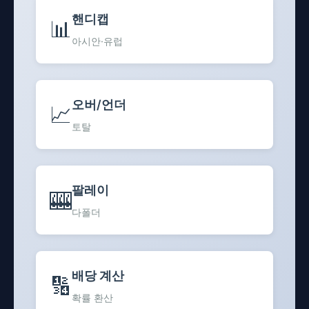
핸디캡
📊
아시안·유럽
오버/언더
📈
토탈
팔레이
🎰
다폴더
배당 계산
🔢
확률 환산