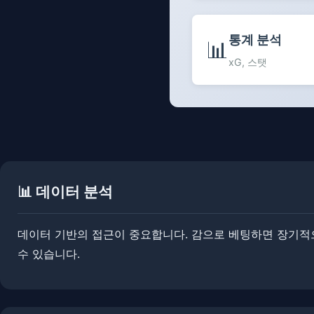
통계 분석
📊
xG, 스탯
📊 데이터 분석
데이터 기반의 접근이 중요합니다. ​​감으로 베팅하면 장기적
수 있습니다.