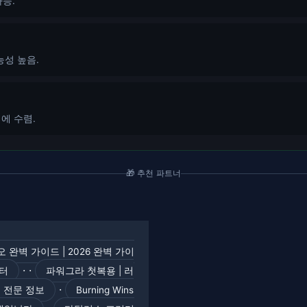
가능.
능성 높음.
에 수렴.
🎁 추천 파트너
 완벽 가이드 | 2026 완벽 가이
· ·
스터
파워그라 첫복용 | 러
·
D 전문 정보
Burning Wins