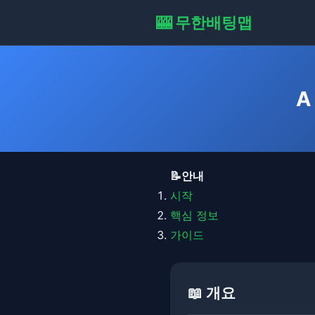
🎰 무한배팅맵
A
📝안내
시작
핵심 정보
가이드
📖 개요