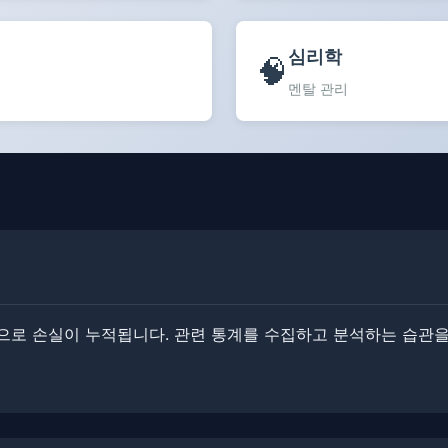
심리학
🧠
멘탈 관리
으로 손실이 누적됩니다. ​​관련 통계를 수집하고 분석하는 습관