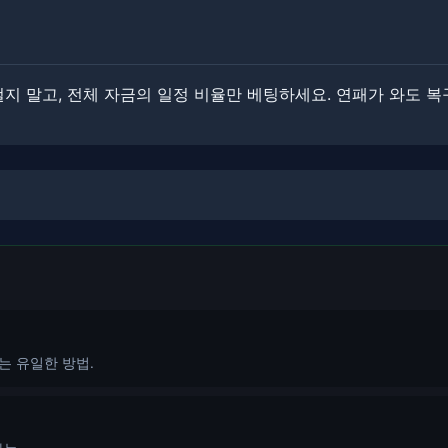
걸지 말고, 전체 자금의 일정 비율만 베팅하세요. ​​연패가 와도
는 유일한 방법.