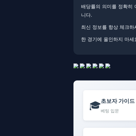
배당률의 의미를 정확히 
니다.
최신 정보를 항상 체크하세요
한 경기에 올인하지 마세요
초보자 가이드
🎓
베팅 입문