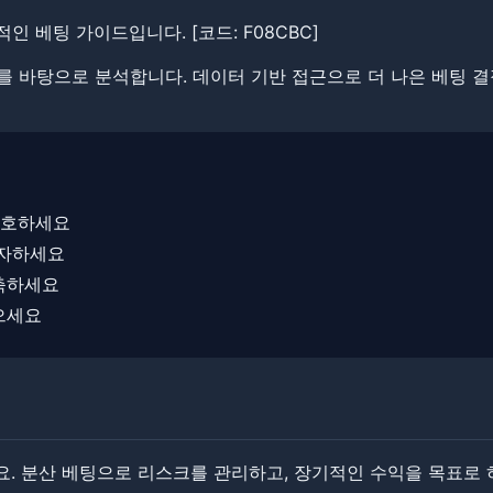
문적인 베팅 가이드입니다. [코드: F08CBC]
정보를 바탕으로 분석합니다. 데이터 기반 접근으로 더 나은 베팅 
보호하세요
투자하세요
구축하세요
으세요
. ​​분산 베팅으로 리스크를 관리하고, 장기적인 수익을 목표로