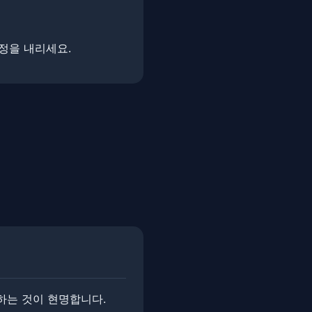
결정을 내리세요.
 하는 것이 현명합니다.