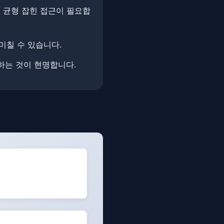
 균형 잡힌 접근이 필요합
 미칠 수 있습니다.
하는 것이 현명합니다.