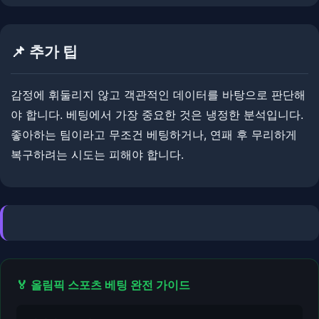
📌 추가 팁
​감정에 휘둘리지 않고 객관적인 데이터를 바탕으로 판단해
야 합니다. 베팅에서 가장 중요한 것은 냉정한 분석입니다. ​​
좋아하는 팀이라고 무조건 베팅하거나, 연패 후 무리하게
복구하려는 시도는 피해야 합니다.
🏅 올림픽 스포츠 베팅 완전 가이드