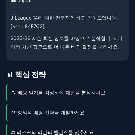
J League 14에 대한 전문적인 베팅 가이드입니다. ​
[코드: 84F7C3]
2025-26 시즌 최신 정보를 바탕으로 분석합니다. ​​데
이터 기반 접근으로 더 나은 베팅 결정을 내리세요.
📊 핵심 전략
📝 베팅 일지를 작성하여 패턴을 분석하세요
🎨 창의적 베팅 전략을 개발하세요
⚖️ 리스크와 리턴의 밸런스를 맞추세요