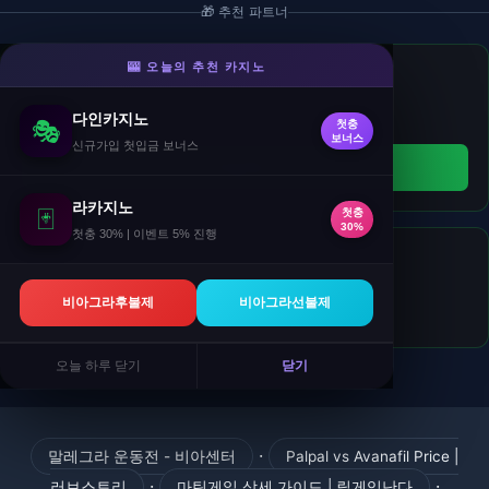
🎁 추천 파트너
🎰 오늘의 추천 카지노
m88casino
- 스포츠베팅
최대 30만 원까지 30% 할인
다인카지노
🎭
첫충
🎁 보너스 가치 최대 1 BTC)
보너스
신규가입 첫입금 보너스
가입하기
라카지노
🃏
첫충
30%
첫충 30% | 이벤트 5% 진행
라이징슬롯
- 슬롯
첫충 50% · 매충 20% · 재충전 10% 추가 보너스.
비아그라후불제
비아그라선불제
🎁 첫충전 50%
오늘 하루 닫기
닫기
·
말레그라 운동전 - 비아센터
Palpal vs Avanafil Price |
·
·
러브스토리
마틴게일 상세 가이드 | 릴게임난다