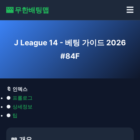
🎰 무한배팅맵
☰
J League 14 - 베팅 가이드 2026
#84F
🔖 인덱스
●
프롤로그
●
상세정보
●
팁
📖 개요