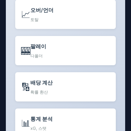
오버/언더
📈
토탈
팔레이
🎰
다폴더
배당 계산
🔢
확률 환산
통계 분석
📊
xG, 스탯