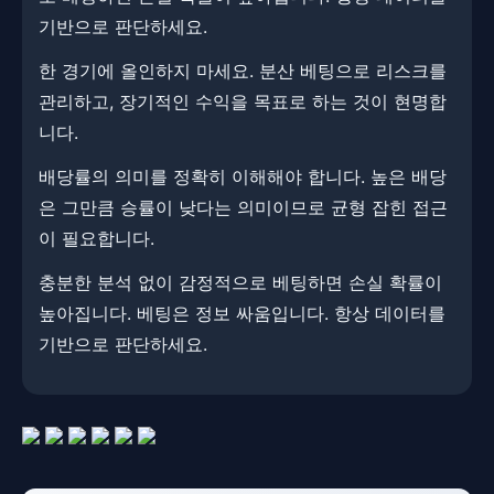
기반으로 판단하세요.
한 경기에 올인하지 마세요. ​​분산 베팅으로 리스크를
관리하고, 장기적인 수익을 목표로 하는 것이 현명합
니다.
배당률의 의미를 정확히 이해해야 합니다. ​​높은 배당
은 그만큼 승률이 낮다는 의미이므로 균형 잡힌 접근
이 필요합니다.
​충분한 분석 없이 감정적으로 베팅하면 손실 확률이
높아집니다. 베팅은 정보 싸움입니다. ​​항상 데이터를
기반으로 판단하세요.