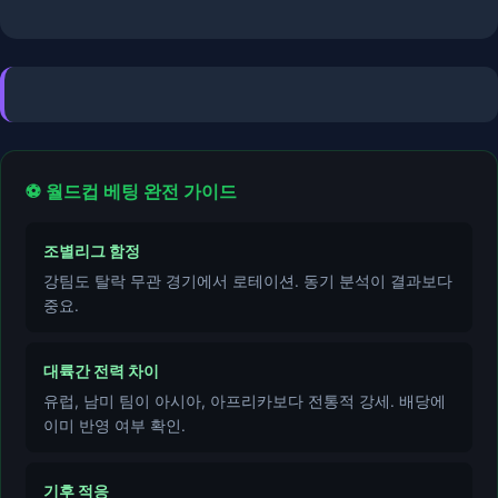
⚽ 월드컵 베팅 완전 가이드
조별리그 함정
강팀도 탈락 무관 경기에서 로테이션. 동기 분석이 결과보다
중요.
대륙간 전력 차이
유럽, 남미 팀이 아시아, 아프리카보다 전통적 강세. 배당에
이미 반영 여부 확인.
기후 적응