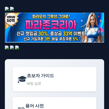
초보자 가이드
🎓
베팅 입문
용어 사전