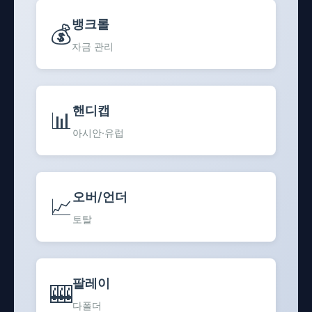
뱅크롤
💰
자금 관리
핸디캡
📊
아시안·유럽
오버/언더
📈
토탈
팔레이
🎰
다폴더