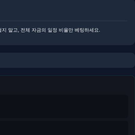
 걸지 말고, 전체 자금의 일정 비율만 베팅하세요.