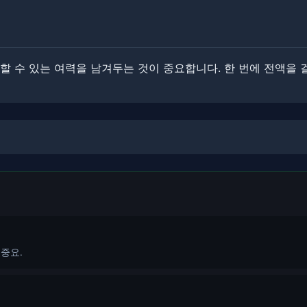
할 수 있는 여력을 남겨두는 것이 중요합니다. ​​한 번에 전액을
 중요.