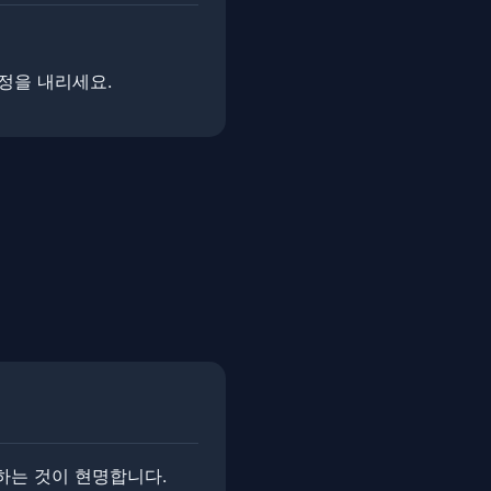
결정을 내리세요.
 하는 것이 현명합니다.