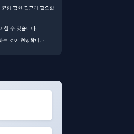
 균형 잡힌 접근이 필요합
 미칠 수 있습니다.
하는 것이 현명합니다.