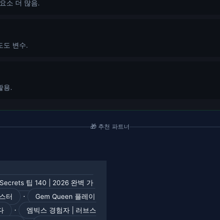
요소 더 많음.
도도 변수.
활용.
🎁 추천 파트너
k Secrets 팁 140 | 2026 완벽 가
·
마스터
Gem Queen 플레이
·
다
엠빅스 경험자 | 러브스