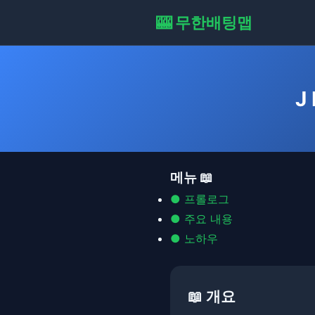
🎰 무한배팅맵
J
메뉴 📖
●
프롤로그
●
주요 내용
●
노하우
📖 개요