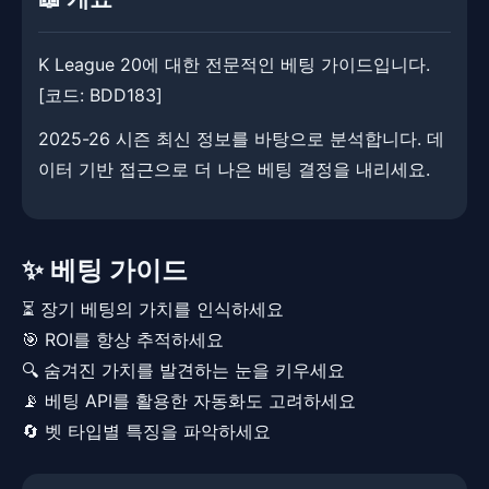
K League 20에 대한 전문적인 베팅 가이드입니다. ​​
[코드: BDD183]
2025-26 시즌 최신 정보를 바탕으로 분석합니다. 데
이터 기반 접근으로 더 나은 베팅 결정을 내리세요.
✨ 베팅 가이드
⏳ 장기 베팅의 가치를 인식하세요
🎯 ROI를 항상 추적하세요
🔍 숨겨진 가치를 발견하는 눈을 키우세요
📡 베팅 API를 활용한 자동화도 고려하세요
🔄 벳 타입별 특징을 파악하세요