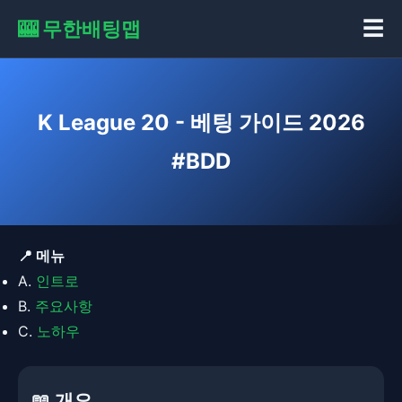
🎰 무한배팅맵
☰
K League 20 - 베팅 가이드 2026
#BDD
📍 메뉴
A.
인트로
B.
주요사항
C.
노하우
📖 개요