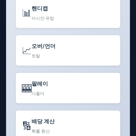
핸디캡
📊
아시안·유럽
오버/언더
📈
토탈
팔레이
🎰
다폴더
배당 계산
🔢
확률 환산