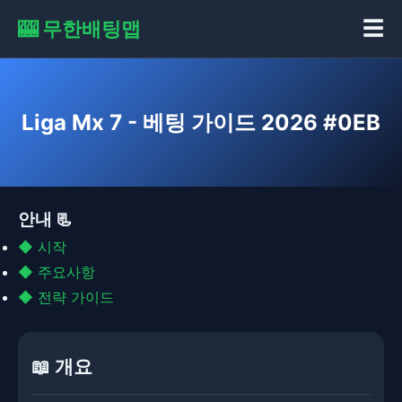
🎰 무한배팅맵
☰
Liga Mx 7 - 베팅 가이드 2026 #0EB
안내 📃
◆
시작
◆
주요사항
◆
전략 가이드
📖 개요