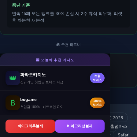
중단 기준
연속 15패 또는 뱅크롤 30% 손실 시 2주 휴식 의무화. 리셋
후 차분한 재분석.
🎁 추천 파트너
🎰 오늘의 추천 카지노
조이카지노
- 우리계열
룰렛/슬롯/스포츠 상시 이벤트 진행.
파라오카지노
👑
첫충
🎁 상시 이벤트
보너스
신규가입 첫입금 보너스 지급
bcgame
₿
180%
보너스
첫입금 180% | 비트코인 OK
·
·
·
러브가이드
보너스 헌팅 위험성 | 카지노월드 2026
MMA 거리 베팅 완벽 가이드 | 2026 완벽 가이드 - 홀덤마스
비아그라후불제
비아그라선불제
·
·
터
파롤리 시스템 가이드 | 카지노월드 2026
Safari