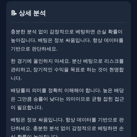
📝 상세 분석
​​충분한 분석 없이 감정적으로 베팅하면 손실 확률이
높아집니다. 베팅은 정보 싸움입니다. ​항상 데이터를
기반으로 판단하세요.
한 경기에 올인하지 마세요. 분산 베팅으로 리스크를
관리하고, 장기적인 수익을 목표로 하는 것이 현명합
니다.
배당률의 의미를 정확히 이해해야 합니다. 높은 배당
은 그만큼 승률이 낮다는 의미이므로 균형 잡힌 접근
이 필요합니다.
베팅은 정보 싸움입니다. 항상 데이터를 기반으로 판
단하세요. 충분한 분석 없이 감정적으로 베팅하면 손
실 확률이 높아집니다.