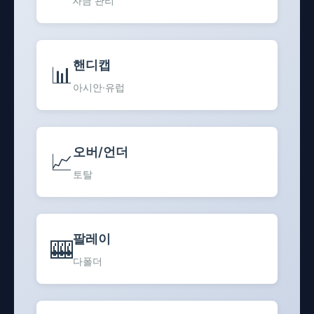
자금 관리
핸디캡
📊
아시안·유럽
오버/언더
📈
토탈
팔레이
🎰
다폴더