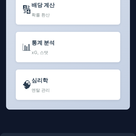
배당 계산
🔢
확률 환산
통계 분석
📊
xG, 스탯
심리학
🧠
멘탈 관리