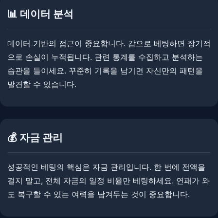
📊 데이터 분석
데이터 기반의 접근이 중요합니다. ​감으로 베팅하면 장기적
으로 손실이 누적됩니다. 관련 통계를 수집하고 분석하는
습관을 들이세요. ​​꾸준히 기록을 남기면 자신만의 패턴을
발견할 수 있습니다.
💰 자금 관리
성공적인 베팅의 핵심은 자금 관리입니다. ​한 번에 전액을
걸지 말고, 전체 자금의 일정 비율만 베팅하세요. 연패가 와
도 복구할 수 있는 여력을 남겨두는 것이 중요합니다.