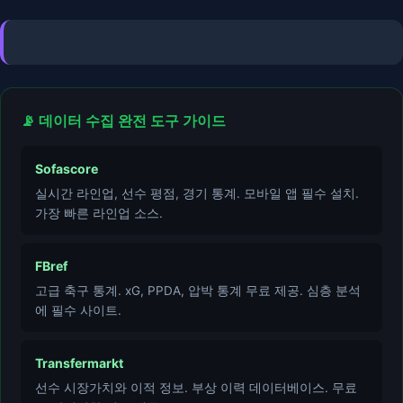
📡 데이터 수집 완전 도구 가이드
Sofascore
실시간 라인업, 선수 평점, 경기 통계. 모바일 앱 필수 설치.
가장 빠른 라인업 소스.
FBref
고급 축구 통계. xG, PPDA, 압박 통계 무료 제공. 심층 분석
에 필수 사이트.
Transfermarkt
선수 시장가치와 이적 정보. 부상 이력 데이터베이스. 무료