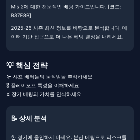
Mls 2에 대한 전문적인 베팅 가이드입니다. ​​[코드:
B37E8B]
2025-26 시즌 최신 정보를 바탕으로 분석합니다. ​데
이터 기반 접근으로 더 나은 베팅 결정을 내리세요.
💡 핵심 전략
🎯 샤프 베터들의 움직임을 추적하세요
🎖️ 플레이오프 특성을 이해하세요
⏳ 장기 베팅의 가치를 인식하세요
📝 상세 분석
한 경기에 올인하지 마세요. ​분산 베팅으로 리스크를