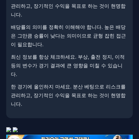
관리하고, 장기적인 수익을 목표로 하는 것이 현명합
니다.
배당률의 의미를 정확히 이해해야 합니다. 높은 배당
은 그만큼 승률이 낮다는 의미이므로 균형 잡힌 접근
이 필요합니다.
최신 정보를 항상 체크하세요. 부상, 출전 정지, 이적
등의 변수가 경기 결과에 큰 영향을 미칠 수 있습니
다.
한 경기에 올인하지 마세요. ​분산 베팅으로 리스크를
관리하고, 장기적인 수익을 목표로 하는 것이 현명합
니다.