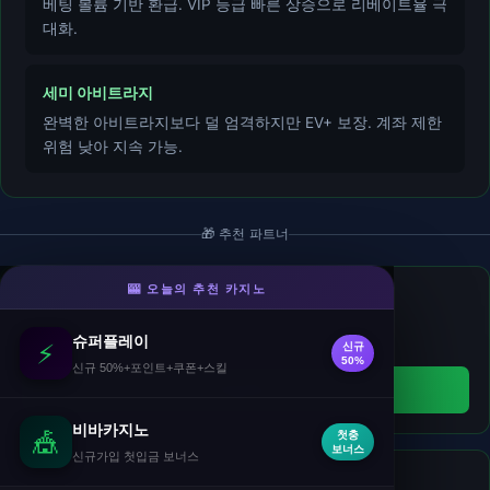
베팅 볼륨 기반 환급. VIP 등급 빠른 상승으로 리베이트율 극
대화.
세미 아비트라지
완벽한 아비트라지보다 덜 엄격하지만 EV+ 보장. 계좌 제한
위험 낮아 지속 가능.
🎁 추천 파트너
🎰 오늘의 추천 카지노
bcgame
- 스포츠베팅
입금 보너스 180% (첫 입금 보너스)
슈퍼플레이
⚡
신규
🎁 보너스 가치 최대 1 BTC)
50%
신규 50%+포인트+쿠폰+스킬
가입하기
비바카지노
🎪
첫충
보너스
신규가입 첫입금 보너스
카심바슬롯
- 슬롯