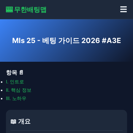
🎰 무한배팅맵
☰
Mls 25 - 베팅 가이드 2026 #A3E
항목 📄
I.
인트로
II.
핵심 정보
III.
노하우
📖 개요