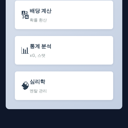
배당 계산
🔢
확률 환산
통계 분석
📊
xG, 스탯
심리학
🧠
멘탈 관리