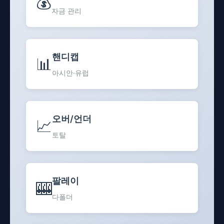
💰
자금 관리
핸디캡
📊
아시안·유럽
오버/언더
📈
토탈
팔레이
🎰
다폴더