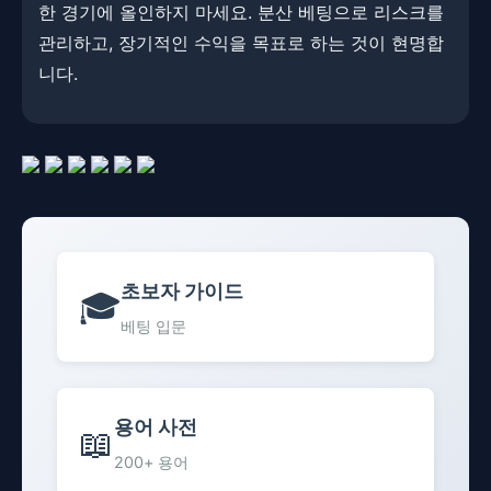
한 경기에 올인하지 마세요. ​​분산 베팅으로 리스크를
관리하고, 장기적인 수익을 목표로 하는 것이 현명합
니다.
초보자 가이드
🎓
베팅 입문
용어 사전
📖
200+ 용어