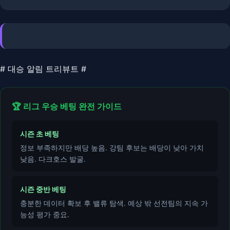
# 대승 알림 트리뷰트 #
🏆 리그 우승 베팅 완전 가이드
시즌 초 베팅
정보 부족하지만 배당 높음. 강팀 후보는 배당이 낮아 가치
낮음. 다크호스 발굴.
시즌 중반 베팅
충분한 데이터 확보 후 밸류 탐색. 예상 밖 선전팀의 지속 가
능성 평가 중요.