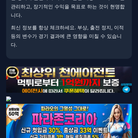
관리하고, 장기적인 수익을 목표로 하는 것이 현명합
니다.
최신 정보를 항상 체크하세요. ​부상, 출전 정지, 이적
등의 변수가 경기 결과에 큰 영향을 미칠 수 있습니
다.