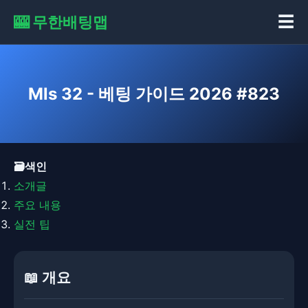
🎰 무한배팅맵
☰
Mls 32 - 베팅 가이드 2026 #823
🗃️색인
소개글
주요 내용
실전 팁
📖 개요