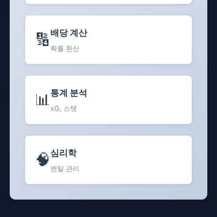
배당 계산
🔢
확률 환산
통계 분석
📊
xG, 스탯
심리학
🧠
멘탈 관리