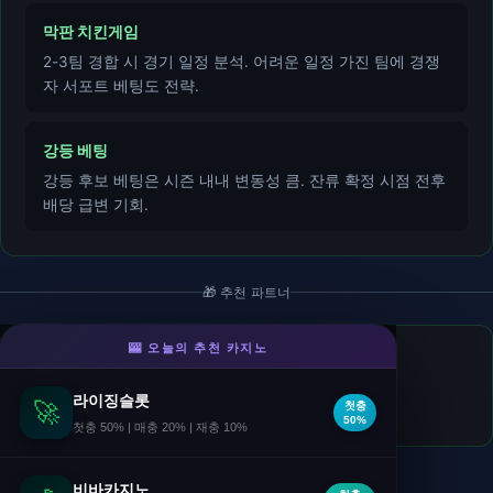
막판 치킨게임
2-3팀 경합 시 경기 일정 분석. 어려운 일정 가진 팀에 경쟁
자 서포트 베팅도 전략.
강등 베팅
강등 후보 베팅은 시즌 내내 변동성 큼. 잔류 확정 시점 전후
배당 급변 기회.
🎁 추천 파트너
🎰 오늘의 추천 카지노
라카지노
- 온라인카지노
첫충 30% · 이벤트 5% 진행중.
라이징슬롯
🚀
첫충
🎁 첫충전 30%
50%
첫충 50% | 매충 20% | 재충 10%
비바카지노