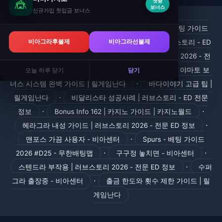
🎪
첫충
보너스
신규가입 첫입금 보너스
·
jongno구 Ed Hospital | 러브스토리
12 9 - 베팅 가이드
·
2026 #284 - 무한배팅맵
비아그라후불제
비아그라선불제
타달리스 음주 | 러브스토리 - ED
·
전문 정보
아우로그라 제네릭 비교 | 러브스토리 2026 - 전
·
·
문 ED 정보
Bar X 플레이텍 | 릴게임난다
야마토 보
오늘 하루 닫기
닫기
·
너스 시스템 완벽 가이드 | 릴게임난다
바다이야기 고급 팁 |
·
릴게임난다
비달리스타 성공사례 | 러브스토리 - ED 전문
·
·
정보
Bonus Info 162 | 카지노 가이드 | 카지노월드
·
헤라그라 내성 가이드 | 러브스토리 2026 - 전문 ED 정보
·
맨포스 가끔 사용자 - 비아센터
Spurs - 베팅 가이드
·
·
2026 #D25 - 무한배팅맵
구구정 놓치면 - 비아센터
·
스텐드라 부작용 | 러브스토리 2026 - 전문 ED 정보
수퍼
·
그라 출장중 - 비아센터
출금 한도와 횟수 제한 가이드 | 릴
게임난다