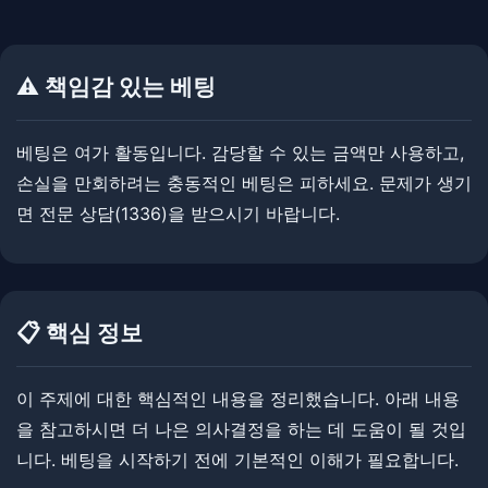
⚠️ 책임감 있는 베팅
베팅은 여가 활동입니다. ​감당할 수 있는 금액만 사용하고,
손실을 만회하려는 충동적인 베팅은 피하세요. ​​문제가 생기
면 전문 상담(1336)을 받으시기 바랍니다.
📋 핵심 정보
이 주제에 대한 핵심적인 내용을 정리했습니다. 아래 내용
을 참고하시면 더 나은 의사결정을 하는 데 도움이 될 것입
니다. 베팅을 시작하기 전에 기본적인 이해가 필요합니다.