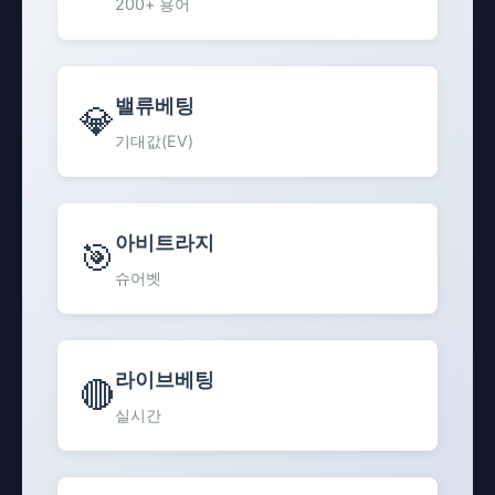
200+ 용어
밸류베팅
💎
기대값(EV)
아비트라지
🎯
슈어벳
라이브베팅
🔴
실시간