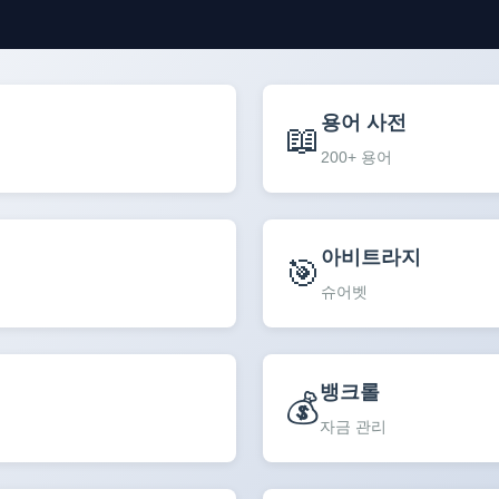
용어 사전
📖
200+ 용어
아비트라지
🎯
슈어벳
뱅크롤
💰
자금 관리