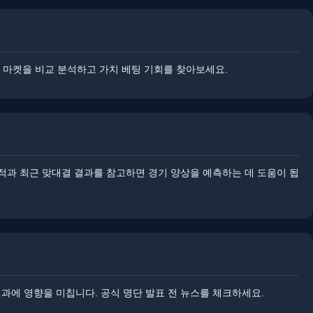
많은 마켓을 비교 분석하고 가치 베팅 기회를 찾아보세요.
전적과 최근 맞대결 결과를 참고하면 경기 양상을 예측하는 데 도움이 됩
과에 영향을 미칩니다. ​​공식 명단 발표 전 뉴스를 체크하세요.