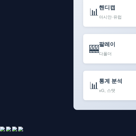
핸디캡
📊
아시안·유럽
팔레이
🎰
다폴더
통계 분석
📊
xG, 스탯