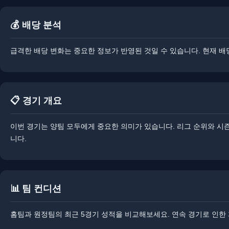
💰 배당 분석
​급격한 배당 변화는 중요한 정보가 반영된 것일 수 있습니다. 현재 배
📋 경기 개요
이번 경기는 양팀 모두에게 중요한 의미가 있습니다. 리그 순위와 시즌
니다.
📊 팀 컨디션
홈팀과 원정팀의 최근 5경기 성적을 비교해보세요. ​​연속 경기로 인한 