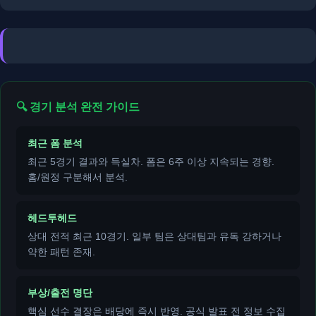
🔍 경기 분석 완전 가이드
최근 폼 분석
최근 5경기 결과와 득실차. 폼은 6주 이상 지속되는 경향.
홈/원정 구분해서 분석.
헤드투헤드
상대 전적 최근 10경기. 일부 팀은 상대팀과 유독 강하거나
약한 패턴 존재.
부상/출전 명단
핵심 선수 결장은 배당에 즉시 반영. 공식 발표 전 정보 수집