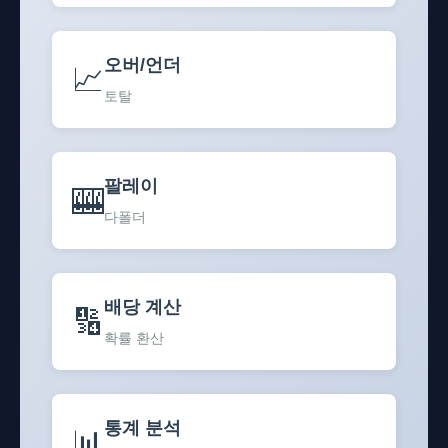
오버/언더
📈
토탈
팔레이
🎰
다폴더
배당 계산
🔢
확률 환산
통계 분석
📊