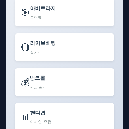
아비트라지
🎯
슈어벳
라이브베팅
🔴
실시간
뱅크롤
💰
자금 관리
핸디캡
📊
아시안·유럽