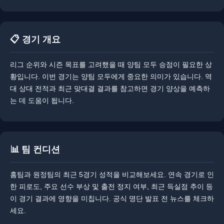
📋 경기 개요
리그 순위와 시즌 목표를 고려했을 때 양팀 모두 승점이 필요한 상
황입니다. 이번 경기는 양팀 모두에게 중요한 의미가 있습니다. ​​역
대 상대 전적과 최근 맞대결 결과를 참고하면 경기 양상을 예측하
는 데 도움이 됩니다.
📊 팀 컨디션
홈팀과 원정팀의 최근 5경기 성적을 비교해보세요. 연속 경기로 인
한 피로도, 주요 선수 부상 및 출전 정지 여부, 최근 득실점 추이 등
이 경기 결과에 영향을 미칩니다. 공식 명단 발표 전 뉴스를 체크하
세요.