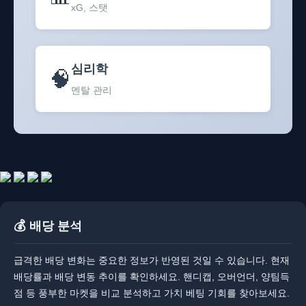
xG, 스탯
심리학
🧠
멘탈 관리
💰 배당 분석
​급격한 배당 변화는 중요한 정보가 반영된 것일 수 있습니다. 현재
배당률과 배당 변동 추이를 확인하세요. ​​핸디캡, 오버언더, 양팀득
점 등 풍부한 마켓을 비교 분석하고 가치 베팅 기회를 찾아보세요.