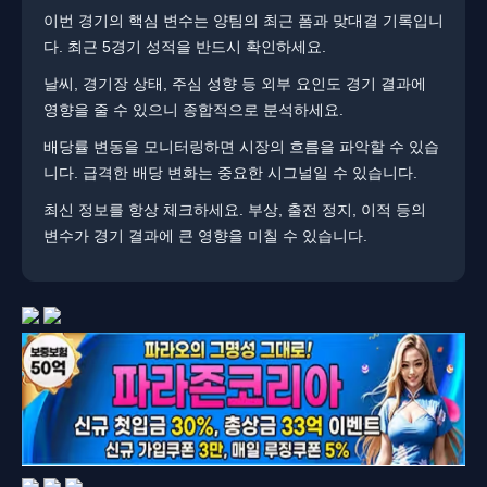
이번 경기의 핵심 변수는 양팀의 최근 폼과 맞대결 기록입니
다. ​최근 5경기 성적을 반드시 확인하세요.
날씨, 경기장 상태, 주심 성향 등 외부 요인도 경기 결과에
영향을 줄 수 있으니 종합적으로 분석하세요.
배당률 변동을 모니터링하면 시장의 흐름을 파악할 수 있습
니다. 급격한 배당 변화는 중요한 시그널일 수 있습니다.
최신 정보를 항상 체크하세요. 부상, 출전 정지, 이적 등의
변수가 경기 결과에 큰 영향을 미칠 수 있습니다.