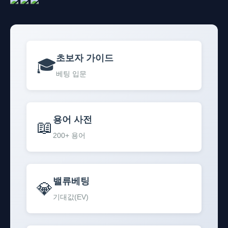
초보자 가이드
🎓
베팅 입문
용어 사전
📖
200+ 용어
밸류베팅
💎
기대값(EV)