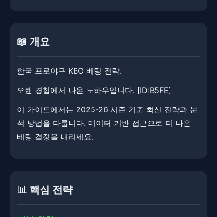
📖 개요
한국 프로야구 KBO 베팅 전략.
오랜 경험에서 나온 노하우입니다. ​​[ID:B5FE]
이 가이드에서는 2025-26 시즌 기준 최신 전략과 분
석 방법을 다룹니다. ​​데이터 기반 접근으로 더 나은
베팅 결정을 내리세요.
📊 핵심 전략