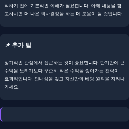
작하기 전에 기본적인 이해가 필요합니다. 아래 내용을 참
고하시면 더 나은 의사결정을 하는 데 도움이 될 것입니다.
📌 추가 팁
장기적인 관점에서 접근하는 것이 중요합니다. ​​단기간에 큰
수익을 노리기보다 꾸준히 작은 수익을 쌓아가는 전략이
효과적입니다. ​​인내심을 갖고 자신만의 베팅 원칙을 지켜나
가세요.