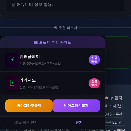
문 커뮤니티 정보 활용.
🎁 추천 파트너
🎰 오늘의 추천 카지노
비바카지노
- 온라인카지노
신규가입 후 첫입금 보너스 지급.
슈퍼플레이
⚡
신규
🎁 롤링조건 500%
50%
신규 50%+포인트+쿠폰+스킬
라카지노
🃏
첫충
30%
첫충 30% | 이벤트 5% 진행
·
Gwacheon Prp Treatment | 러브스토리
Anxiety 환자
·
Palpal Alternative | 러브스토리
비아그라후불제
비아그라선불제
블랙잭 확률표 & 기대값 |
· ·
카지노월드 2026
Epl 3 - 베팅 가이드 2026 #845 - 무한
·
배팅맵
팔팔정 유효기간 | 러브스토리 2026 - 전문 ED 정
오늘 하루 닫기
닫기
·
보
구구정 시니어 - 비아센터
Nfl Travel Impact - 베팅