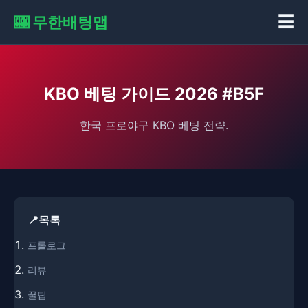
🎰 무한배팅맵
☰
KBO 베팅 가이드 2026 #B5F
한국 프로야구 KBO 베팅 전략.
📍목록
프롤로그
리뷰
꿀팁