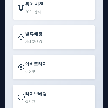
용어 사전
📖
200+ 용어
밸류베팅
💎
기대값(EV)
아비트라지
🎯
슈어벳
라이브베팅
🔴
실시간