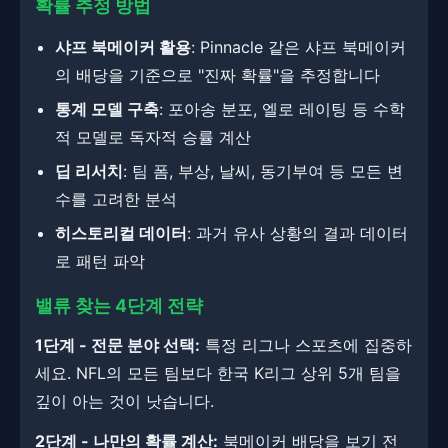
확률 추정 방법
샤프 북메이커 활용
: Pinnacle 같은 샤프 북메이커
의 배당을 기준으로 "진짜 확률"을 추정합니다
통계 모델 구축
: 포아송 분포, 엘로 레이팅 등 수학
적 모델로 독자적 승률 계산
딥 리서치
: 팀 폼, 부상, 날씨, 동기부여 등 모든 변
수를 고려한 분석
히스토리컬 데이터
: 과거 유사 상황의 결과 데이터
로 패턴 파악
밸류 찾는 4단계 전략
1단계 - 전문 분야 선택:
특정 리그나 스포츠에 집중하
세요. ​​NFL의 모든 팀보다 한국 K리그 상위 5개 팀을
깊이 아는 것이 낫습니다.
2단계 - 나만의 확률 계산:
북메이커 배당을 보기 전