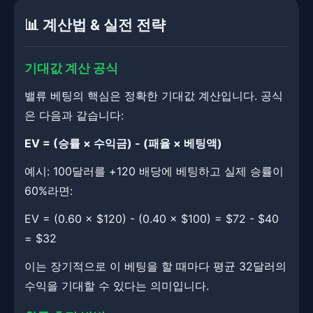
📊 계산법 & 실전 전략
기대값 계산 공식
밸류 베팅의 핵심은 정확한 기대값 계산입니다. ​​공식
은 다음과 같습니다:
EV = (승률 × 수익금) - (패율 × 베팅액)
예시: 100달러를 +120 배당에 베팅하고 실제 승률이
60%라면:
EV = (0.60 × $120) - (0.40 × $100) = $72 - $40
= $32
이는 장기적으로 이 베팅을 할 때마다 평균 32달러의
수익을 기대할 수 있다는 의미입니다.