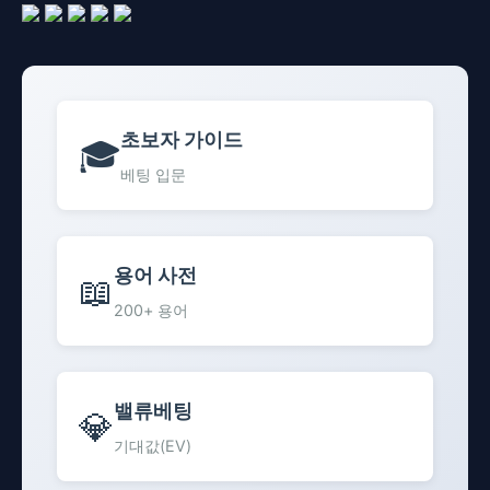
초보자 가이드
🎓
베팅 입문
용어 사전
📖
200+ 용어
밸류베팅
💎
기대값(EV)