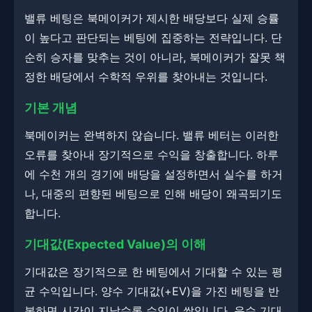
밸류 베팅은 북메이커가 제시한 배당보다 실제 승률
이 높다고 판단되는 베팅에 집중하는 전략입니다. 단
순히 승자를 맞추는 것이 아니라, 북메이커가 잘못 책
정한 배당에서 수학적 우위를 찾아내는 것입니다.
기본 개념
북메이커는 완벽하지 않습니다. ​​밸류 베터는 이러한
오류를 찾아내 장기적으로 수익을 창출합니다. 하루
에 수천 개의 경기에 배당을 설정하면서 실수를 하거
나, 대중의 편향된 베팅으로 인해 배당이 왜곡되기도
합니다.
기대값(Expected Value)의 이해
기대값은 장기적으로 한 베팅에서 기대할 수 있는 평
균 수익입니다. ​​양수 기대값(+EV)을 가진 베팅을 반
복하면 시간이 지날수록 수익이 쌓입니다. 음수 기대