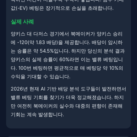
값(-EV) 베팅은 장기적으로 손실을 초래합니다.
실제 사례
양키스 대 다저스 경기에서 북메이커가 양키스 승리
에 -120(약 1.83 배당)을 제공합니다. ​배당이 암시하
는 승률은 약 54.5%입니다. 하지만 당신의 분석 결과
양키스의 실제 승률이 60%라면 이는 밸류 베팅입니
다. ​​100번 베팅하면 평균적으로 매 베팅당 약 10%의
수익을 기대할 수 있습니다.
2026년 현재 AI 기반 배당 분석 도구들이 발전하면서
밸류 베팅 기회를 찾기가 더욱 정교해졌습니다. ​​하지
만 여전히 북메이커의 실수와 대중의 편향이 존재해
기회는 계속 발생합니다.