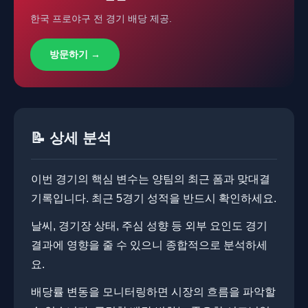
한국 프로야구 전 경기 배당 제공.
방문하기 →
📝 상세 분석
이번 경기의 핵심 변수는 양팀의 최근 폼과 맞대결
기록입니다. 최근 5경기 성적을 반드시 확인하세요.
날씨, 경기장 상태, 주심 성향 등 외부 요인도 경기
결과에 영향을 줄 수 있으니 종합적으로 분석하세
요.
배당률 변동을 모니터링하면 시장의 흐름을 파악할