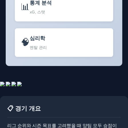
통계 분석
📊
xG, 스탯
심리학
🧠
멘탈 관리
📋 경기 개요
​​리그 순위와 시즌 목표를 고려했을 때 양팀 모두 승점이