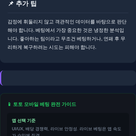
📌 추가 팁
감정에 휘둘리지 않고 객관적인 데이터를 바탕으로 판단
해야 합니다. 베팅에서 가장 중요한 것은 냉정한 분석입
니다. 좋아하는 팀이라고 무조건 베팅하거나, 연패 후 무
리하게 복구하려는 시도는 피해야 합니다.
📱 토토 모바일 베팅 완전 가이드
앱 선택 기준
UI/UX, 배당 경쟁력, 라이브 안정성. 라이브 베팅은 앱 속도
가 수익에 직결.