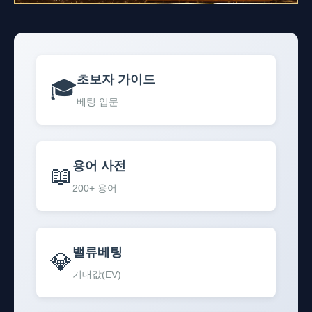
초보자 가이드
🎓
베팅 입문
용어 사전
📖
200+ 용어
밸류베팅
💎
기대값(EV)