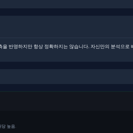
 예측을 반영하지만 항상 정확하지는 않습니다. 자신만의 분석으로
배당 높음.