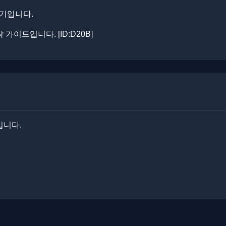
경기입니다.
가이드입니다. [ID:D20B]
입니다.