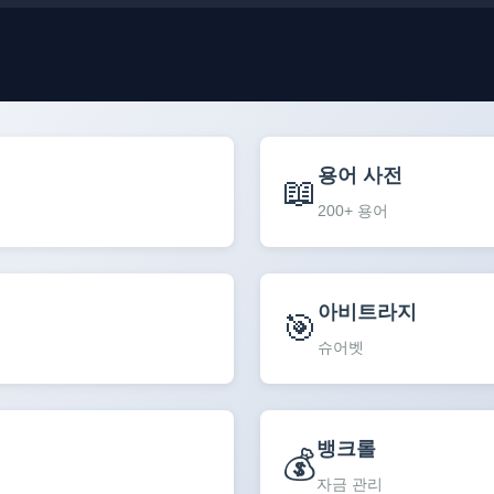
용어 사전
📖
200+ 용어
아비트라지
🎯
슈어벳
뱅크롤
💰
자금 관리