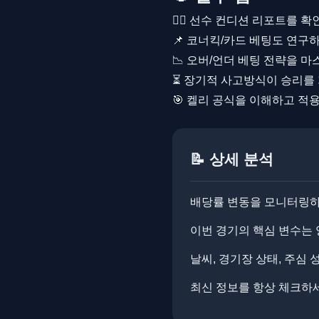
🏃‍♂️ 선수 컨디션 리포트를 
📌 코너킥/카드 베팅도 연구
📉 오버/언더 베팅 전략을 
⏳ 장기적 사고방식이 승리를
🎯 켈리 공식을 이해하고 적
📝 상세 분석
배당률 변동을 모니터링하면
이번 경기의 핵심 변수는 
날씨, 경기장 상태, 주심
최신 정보를 항상 체크하세요