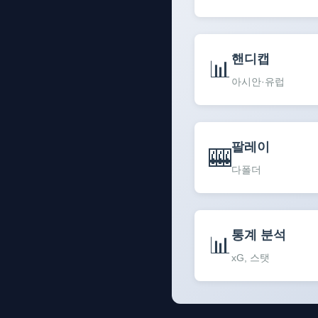
핸디캡
📊
아시안·유럽
팔레이
🎰
다폴더
통계 분석
📊
xG, 스탯