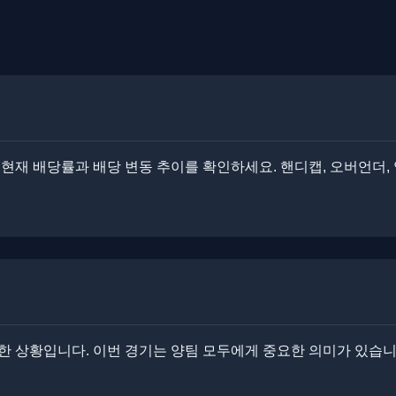
현재 배당률과 배당 변동 추이를 확인하세요. ​​핸디캡, 오버언더
한 상황입니다. 이번 경기는 양팀 모두에게 중요한 의미가 있습니다