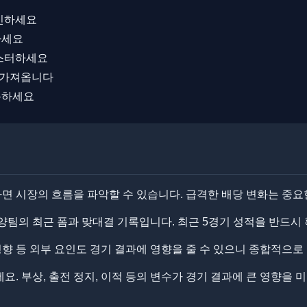
확인하세요
하세요
마스터하세요
 가져옵니다
용하세요
 시장의 흐름을 파악할 수 있습니다. ​급격한 배당 변화는 중요
양팀의 최근 폼과 맞대결 기록입니다. ​​최근 5경기 성적을 반드시
 성향 등 외부 요인도 경기 결과에 영향을 줄 수 있으니 종합적으로
. ​부상, 출전 정지, 이적 등의 변수가 경기 결과에 큰 영향을 