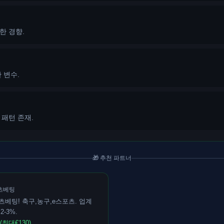
한 경향.
 변수.
 패턴 존재.
🎁 추천 파트너
포츠베팅
츠베팅! 축구,농구,e스포츠. 업계
-3%.
(최대€130)