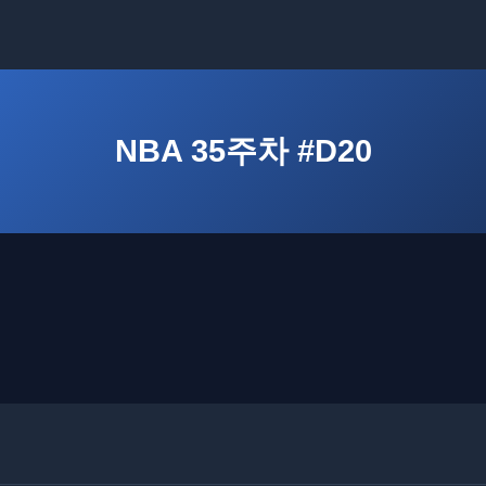
NBA 35주차 #D20