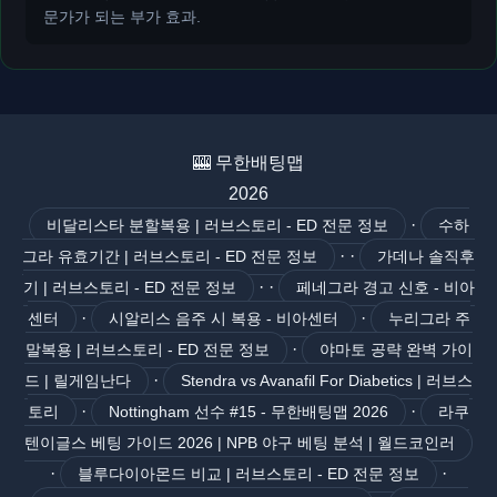
문가가 되는 부가 효과.
🎰 무한배팅맵
2026
·
비달리스타 분할복용 | 러브스토리 - ED 전문 정보
수하
· ·
그라 유효기간 | 러브스토리 - ED 전문 정보
가데나 솔직후
· ·
기 | 러브스토리 - ED 전문 정보
페네그라 경고 신호 - 비아
·
·
센터
시알리스 음주 시 복용 - 비아센터
누리그라 주
·
말복용 | 러브스토리 - ED 전문 정보
야마토 공략 완벽 가이
·
드 | 릴게임난다
Stendra vs Avanafil For Diabetics | 러브스
·
·
토리
Nottingham 선수 #15 - 무한배팅맵 2026
라쿠
텐이글스 베팅 가이드 2026 | NPB 야구 베팅 분석 | 월드코인러
·
·
블루다이아몬드 비교 | 러브스토리 - ED 전문 정보