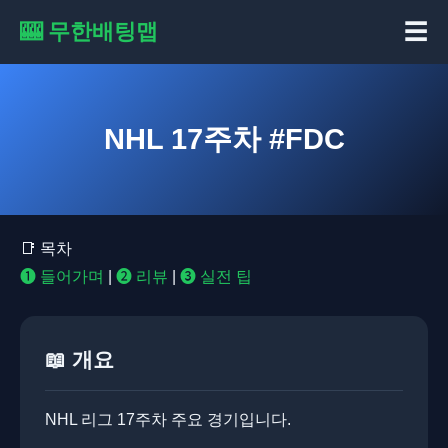
☰
🎰 무한배팅맵
NHL 17주차 #FDC
📑 목차
➊ 들어가며
|
➋ 리뷰
|
➌ 실전 팁
📖 개요
NHL 리그 17주차 주요 경기입니다.