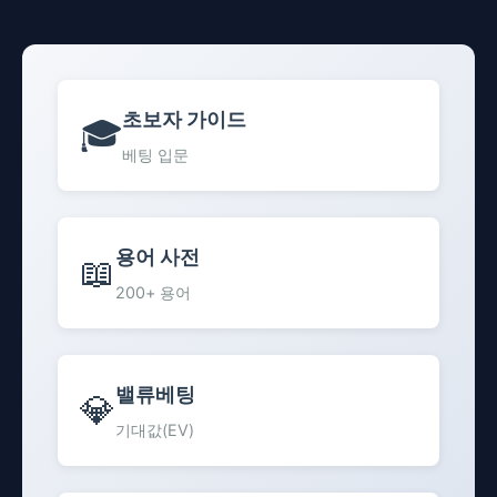
초보자 가이드
🎓
베팅 입문
용어 사전
📖
200+ 용어
밸류베팅
💎
기대값(EV)