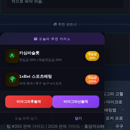
적으로 파악 쉬움.
🎁 추천 파트너
🎰 오늘의 추천 카지노
크레이지슬롯
- 슬롯
매일 첫입금 15%(최대50만) · 두번째입금 10% 추가.
카심바슬롯
🌟
첫입금
🎁 매일 첫입금 15%
20%
첫입금 20% | 매일첫입금 20%
1xBet 스포츠베팅
🌍
첫입금
100%
세계 최대 | 축구·농구·e스포츠
·
실라그라 검사 | 러브스토리 - ED 전문 정보
필그라 고혈
·
압 | 러브스토리 - ED 전문 정보
비아그라후불제
비아그라선불제
The Heat Is On 마이크로
· ·
·
게이밍 | 릴게임난다
Gangwon 선수 #4 - 무한배팅맵
·
Viagra vs Sildenafil As Needed | 러브스토리
포커 프로
오늘 하루 닫기
닫기
팁 #355 완벽 가이드 | 2026 완벽 가이드 - 홀덤마스터
구구