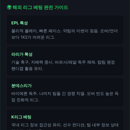
🌍 해외 리그 베팅 완전 가이드
EPL 특성
물리적 플레이, 빠른 페이스. 약팀의 이변이 잦음. 오버/언더
보다 1X2가 어려운 리그.
라리가 특성
기술 축구, 지배력 중시. 바르사/레알 독주 체제. 탑팀 원정
핸디캡 활용 유리.
분데스리가
바이에른 독주. 나머지 팀들 간 경쟁 치열. 오버 빈도 높은 득
점 친화적 리그.
K리그 베팅
국내 리그 정보 접근성 유리. 선수 컨디션, 팀 내부 정보 상대