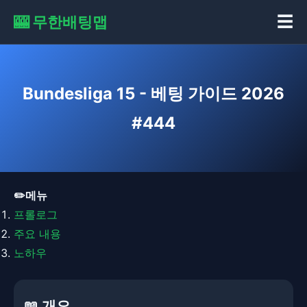
🎰 무한배팅맵
☰
Bundesliga 15 - 베팅 가이드 2026
#444
✏️메뉴
프롤로그
주요 내용
노하우
📖 개요