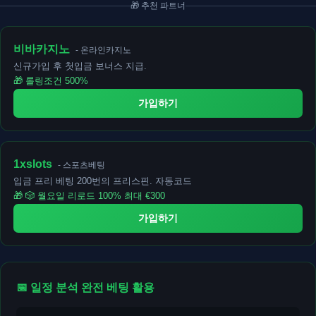
🎁 추천 파트너
비바카지노
- 온라인카지노
신규가입 후 첫입금 보너스 지급.
🎁 롤링조건 500%
가입하기
1xslots
- 스포츠베팅
입금 프리 베팅 200번의 프리스핀. 자동코드
🎁 🎲 월요일 리로드 100% 최대 €300
가입하기
📅 일정 분석 완전 베팅 활용