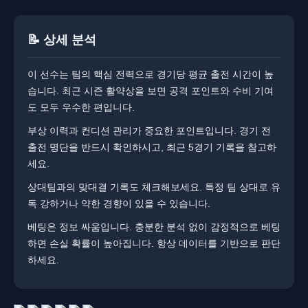
📝 상세 분석
이 선수는 팀의 핵심 전력으로 경기당 평균 출전 시간이 높
습니다. 최근 시즌 활약상을 보면 공격 포인트와 수비 기여
도 모두 우수한 편입니다.
부상 이력과 컨디션 관리가 중요한 포인트입니다. ​​경기 전
출전 명단을 반드시 확인하시고, 최근 5경기 기록을 참고하
세요.
상대팀과의 맞대결 기록도 체크해보세요. ​특정 팀 상대로 유
독 강하거나 약한 경향이 있을 수 있습니다.
베팅은 정보 싸움입니다. ​충분한 분석 없이 감정적으로 베팅
하면 손실 확률이 높아집니다. ​​항상 데이터를 기반으로 판단
하세요.