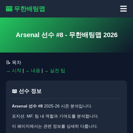
☰
🎰 무한배팅맵
Arsenal 선수 #8 - 무한배팅맵 2026
📝 목차
→ 시작
|
→ 내용
|
→ 실전 팁
📖 선수 정보
Arsenal 선수 #8
2025-26 시즌 분석입니다.
포지션: MF. ​​팀 내 역할과 기여도를 분석합니다.
이 페이지에서는 관련 정보를 상세히 다룹니다.