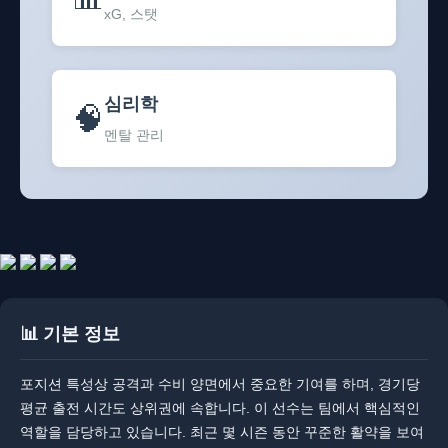
xG, 스탯
심리학
🧠
멘탈 관리
📊 기본 정보
​포지션 특성상 공격과 수비 양면에서 중요한 기여를 하며, 경기당
평균 출전 시간도 상위권에 속합니다. 이 선수는 팀에서 핵심적인
역할을 담당하고 있습니다. ​최근 몇 시즌 동안 꾸준한 활약을 보여