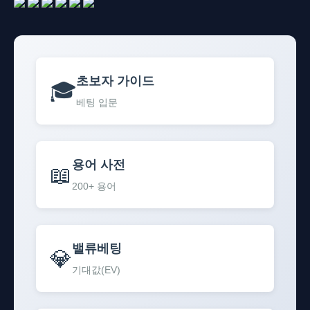
초보자 가이드
🎓
베팅 입문
용어 사전
📖
200+ 용어
밸류베팅
💎
기대값(EV)