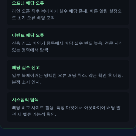
오프닝 배당 오류
라인 오픈 직후 북메이커 실수 배당 존재. 빠른 알림 설정으
로 초기 오류 배당 포착.
이벤트 배당 오류
신흥 리그, 비인기 종목에서 배당 실수 빈도 높음. 전문 지식
있는 영역에서 탐색.
배당 실수 신고
일부 북메이커는 명백한 오류 배당 취소. 약관 확인 후 베팅.
분쟁 소지 인지.
시스템적 탐색
배당 비교 사이트 활용. 특정 마켓에서 아웃라이어 배당 발
견 시 밸류 가능성 확인.