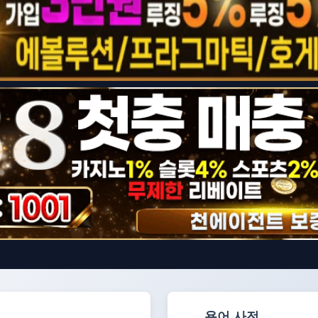
용어 사전