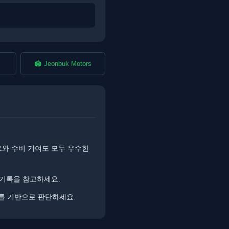
🏟️ Jeonbuk Motors
트와 수비 기여도 모두 우수한
 기록을 참고하세요.
터를 기반으로 판단하세요.