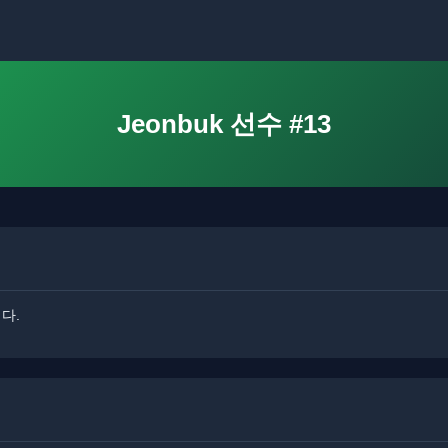
Jeonbuk 선수 #13
니다.