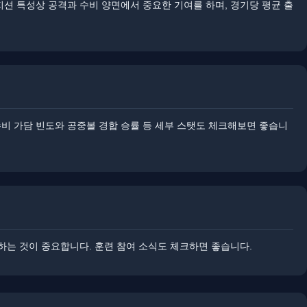
포지션 특성상 공격과 수비 양면에서 중요한 기여를 하며, 경기당 평균 출
수비 가담 빈도와 공중볼 경합 승률 등 세부 스탯도 체크해보면 좋습니
하는 것이 중요합니다. ​​훈련 참여 소식도 체크하면 좋습니다.