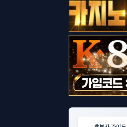
초보자 가이드