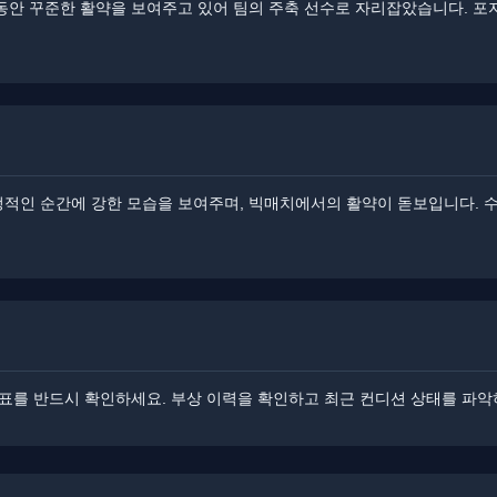
 동안 꾸준한 활약을 보여주고 있어 팀의 주축 선수로 자리잡았습니다. ​
정적인 순간에 강한 모습을 보여주며, 빅매치에서의 활약이 돋보입니다. ​
 발표를 반드시 확인하세요. 부상 이력을 확인하고 최근 컨디션 상태를 파악