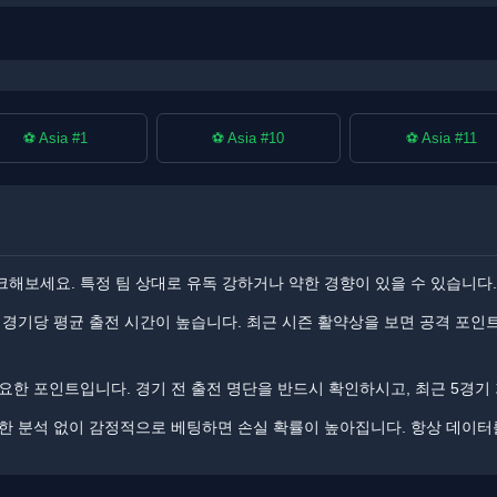
⚽ Asia #1
⚽ Asia #10
⚽ Asia #11
보세요. ​​특정 팀 상대로 유독 강하거나 약한 경향이 있을 수 있습니다.
경기당 평균 출전 시간이 높습니다. ​​최근 시즌 활약상을 보면 공격 포인
한 포인트입니다. ​​경기 전 출전 명단을 반드시 확인하시고, 최근 5경기
분한 분석 없이 감정적으로 베팅하면 손실 확률이 높아집니다. ​​항상 데이