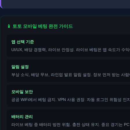
📱 토토 모바일 베팅 완전 가이드
앱 선택 기준
UI/UX, 배당 경쟁력, 라이브 안정성. 라이브 베팅은 앱 속도가 수익
알림 설정
부상 소식, 배당 무브, 라인업 발표 알림 설정. 정보 먼저 받는 사람
모바일 보안
공공 WiFi에서 베팅 금지. VPN 사용 권장. 자동 로그인 위험성 인지
배터리 관리
라이브 베팅 중 배터리 방전 위험. 충전 상태 유지. 중요 경기는 PC