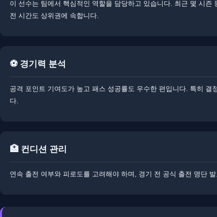
이 선수는 팀에서 핵심적인 역할을 담당하고 있습니다. ​​최근 몇 시즌
전 시간도 상위권에 속합니다.
⚽ 경기력 분석
공격 포인트 기여도가 높고 패스 성공률도 우수한 편입니다. ​특히 결
다.
🏥 컨디션 관리
​​연속 출전 여부와 피로도를 고려해야 하며, 경기 전 공식 출전 명단