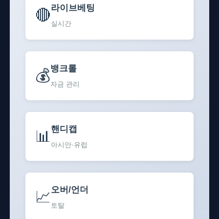
라이브베팅
🔴
실시간
뱅크롤
💰
자금 관리
핸디캡
📊
아시안·유럽
오버/언더
📈
토탈