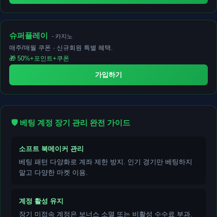
슈퍼플레이
- 카지노
매주/매월 쿠폰 · 신규회원 특별 혜택.
🎁 50%+포인트+쿠폰
가입하기
🛡️ 베팅 계정 장기 관리 완전 가이드
소프트 북메이커 관리
베팅 패턴 다양화로 계좌 제한 방지. 인기 경기만 베팅하지
말고 다양한 마켓 이용.
계정 활성 유지
장기 미접속 계정은 보너스 소멸 또는 비활성 수수료 부과.