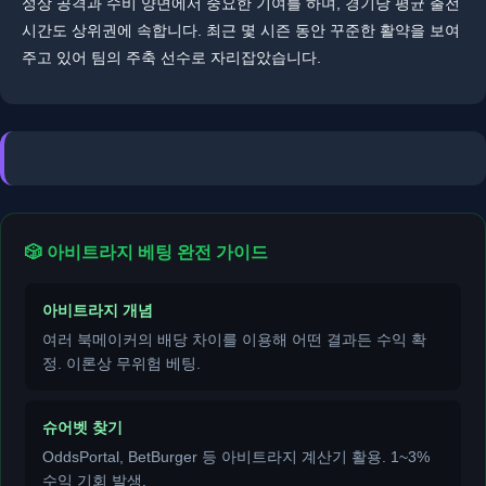
성상 공격과 수비 양면에서 중요한 기여를 하며, 경기당 평균 출전
시간도 상위권에 속합니다. ​​최근 몇 시즌 동안 꾸준한 활약을 보여
주고 있어 팀의 주축 선수로 자리잡았습니다.
🎲 아비트라지 베팅 완전 가이드
아비트라지 개념
여러 북메이커의 배당 차이를 이용해 어떤 결과든 수익 확
정. 이론상 무위험 베팅.
슈어벳 찾기
OddsPortal, BetBurger 등 아비트라지 계산기 활용. 1~3%
수익 기회 발생.