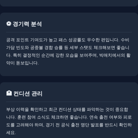
⚽ 경기력 분석
공격 포인트 기여도가 높고 패스 성공률도 우수한 편입니다. ​​수비
가담 빈도와 공중볼 경합 승률 등 세부 스탯도 체크해보면 좋습니
다. ​특히 결정적인 순간에 강한 모습을 보여주며, 빅매치에서의 활
약이 돋보입니다.
🏥 컨디션 관리
부상 이력을 확인하고 최근 컨디션 상태를 파악하는 것이 중요합
니다. ​​훈련 참여 소식도 체크하면 좋습니다. ​연속 출전 여부와 피로
도를 고려해야 하며, 경기 전 공식 출전 명단 발표를 반드시 확인하
세요.