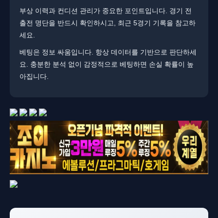
부상 이력과 컨디션 관리가 중요한 포인트입니다. ​​경기 전
출전 명단을 반드시 확인하시고, 최근 5경기 기록을 참고하
세요.
베팅은 정보 싸움입니다. ​항상 데이터를 기반으로 판단하세
요. 충분한 분석 없이 감정적으로 베팅하면 손실 확률이 높
아집니다.