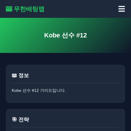
☰
🎰 무한배팅맵
Kobe 선수 #12
📖 정보
Kobe 선수 #12 가이드입니다.
🎯 전략