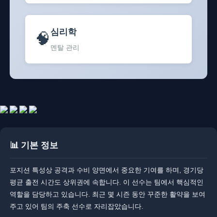
심리학
🧠
멘탈 관리
📊 기본 정보
포지션 특성상 공격과 수비 양면에서 중요한 기여를 하며, 경기당
평균 출전 시간도 상위권에 속합니다. 이 선수는 팀에서 핵심적인
역할을 담당하고 있습니다. ​최근 몇 시즌 동안 꾸준한 활약을 보여
주고 있어 팀의 주축 선수로 자리잡았습니다.