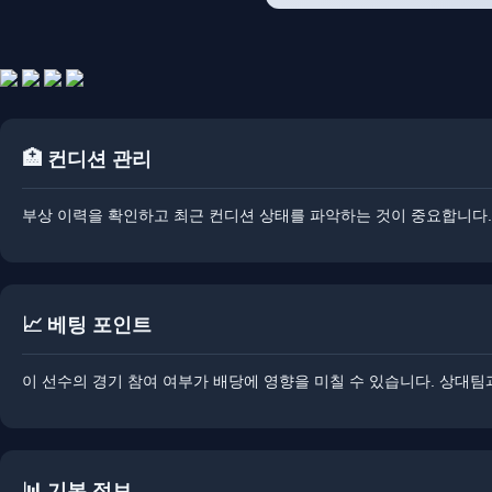
🏥 컨디션 관리
부상 이력을 확인하고 최근 컨디션 상태를 파악하는 것이 중요합니다. 
📈 베팅 포인트
이 선수의 경기 참여 여부가 배당에 영향을 미칠 수 있습니다. 상대팀
📊 기본 정보