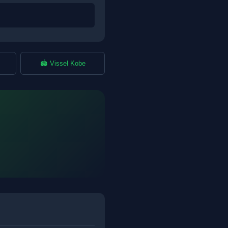
🏟️ Vissel Kobe