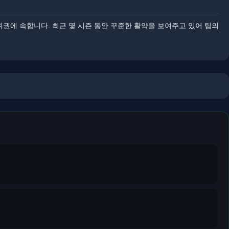
권에 속합니다. ​​최근 몇 시즌 동안 꾸준한 활약을 보여주고 있어 팀의