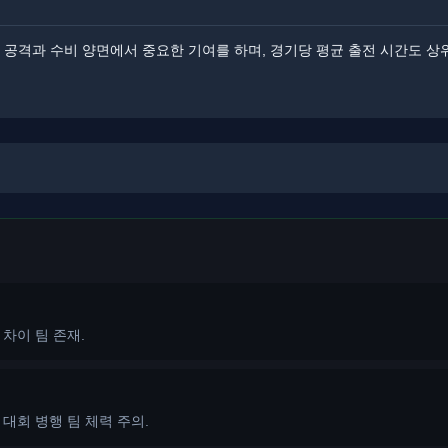
 공격과 수비 양면에서 중요한 기여를 하며, 경기당 평균 출전 시간도 상위
차이 팀 존재.
대회 병행 팀 체력 주의.