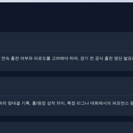
​연속 출전 여부와 피로도를 고려해야 하며, 경기 전 공식 출전 명단 발
과의 맞대결 기록, 홈/원정 성적 차이, 특정 리그나 대회에서의 퍼포먼스