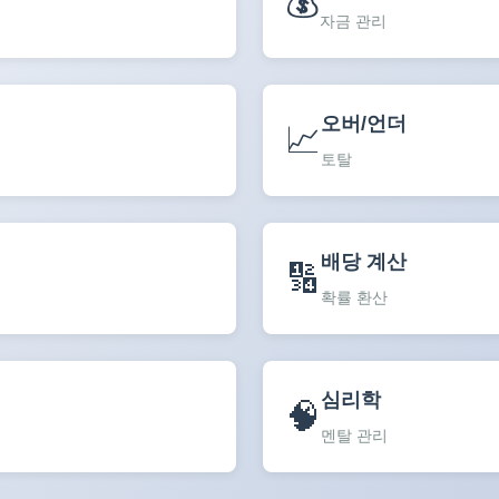
💰
자금 관리
오버/언더
📈
토탈
배당 계산
🔢
확률 환산
심리학
🧠
멘탈 관리