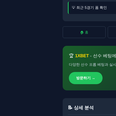
💡 최근 5경기 폼 확인
🏠 홈
🏆
1XBET
- 선수 베팅
다양한 선수 프롭 베팅과 실
방문하기 →
📝 상세 분석