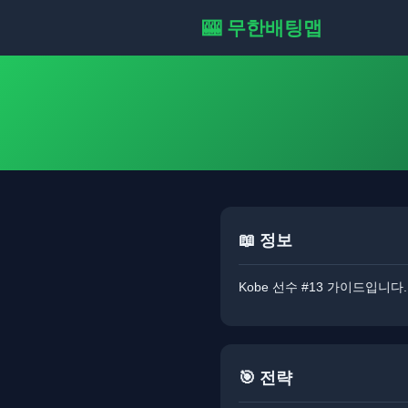
🎰 무한배팅맵
📖 정보
Kobe 선수 #13 가이드입니다.
🎯 전략