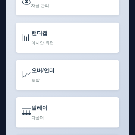
💰
자금 관리
핸디캡
📊
아시안·유럽
오버/언더
📈
토탈
팔레이
🎰
다폴더