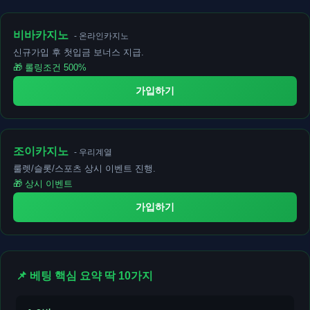
비바카지노
- 온라인카지노
신규가입 후 첫입금 보너스 지급.
🎁 롤링조건 500%
가입하기
조이카지노
- 우리계열
룰렛/슬롯/스포츠 상시 이벤트 진행.
🎁 상시 이벤트
가입하기
📌 베팅 핵심 요약 딱 10가지