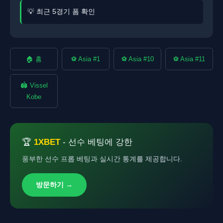
💡 최근 5경기 폼 확인
🏠 홈
⚽ Asia #1
⚽ Asia #10
⚽ Asia #11
🏟️ Vissel
Kobe
🏆
1XBET
- 선수 베팅에 강한
풍부한 선수 프롭 베팅과 실시간 통계를 제공합니다.
방문하기 →