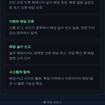
라인 오픈 직후 북메이커 실수 배당 존재. 빠른 알림 설정으
로 초기 오류 배당 포착.
이벤트 배당 오류
신흥 리그, 비인기 종목에서 배당 실수 빈도 높음. 전문 지식
있는 영역에서 탐색.
배당 실수 신고
일부 북메이커는 명백한 오류 배당 취소. 약관 확인 후 베팅.
분쟁 소지 인지.
시스템적 탐색
배당 비교 사이트 활용. 특정 마켓에서 아웃라이어 배당 발
견 시 밸류 가능성 확인.
🎁 추천 파트너